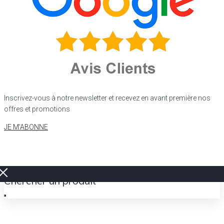
Inscrivez-vous à notre newsletter et recevez en avant première nos
offres et promotions
JE M'ABONNE