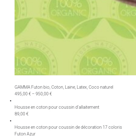
GAMMA Futon bio, Coton, Laine, Latex, Coco naturel
495,00
€
–
950,00
€
Housse en coton pour coussin d’allaitement
89,00
€
Housse en coton pour coussin de décoration 17 coloris
Futon Azur