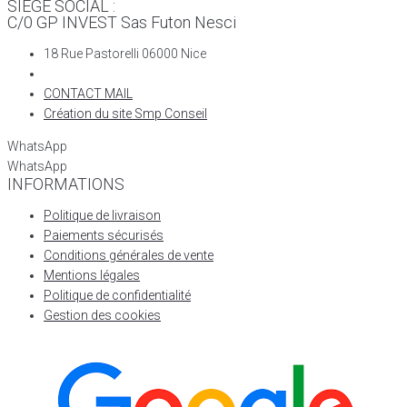
SIÈGE SOCIAL :
C/0 GP INVEST Sas Futon Nesci
18 Rue Pastorelli 06000 Nice
CONTACT MAIL
Création du site Smp Conseil
WhatsApp
WhatsApp
INFORMATIONS
Politique de livraison
Paiements sécurisés
Conditions générales de vente
Mentions légales
Politique de confidentialité
Gestion des cookies