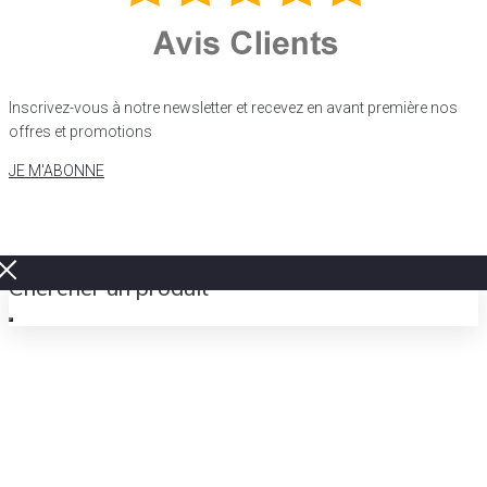
Inscrivez-vous à notre newsletter et recevez en avant première nos
offres et promotions
JE M'ABONNE