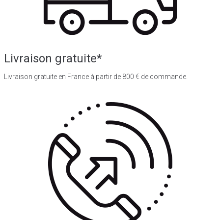
Livraison gratuite*
Livraison gratuite en France à partir de 800 € de commande.