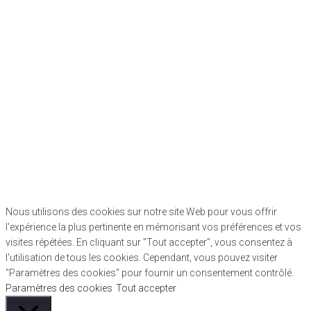
Nous utilisons des cookies sur notre site Web pour vous offrir
l'expérience la plus pertinente en mémorisant vos préférences et vos
visites répétées. En cliquant sur "Tout accepter", vous consentez à
l'utilisation de tous les cookies. Cependant, vous pouvez visiter
"Paramètres des cookies" pour fournir un consentement contrôlé.
Paramètres des cookies
Tout accepter