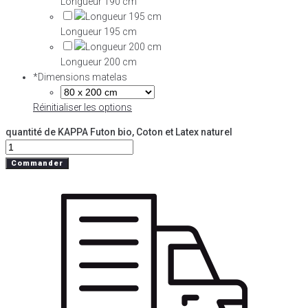
Longueur 190 cm
Longueur 195 cm
Longueur 200 cm
*
Dimensions matelas
Réinitialiser les options
quantité de KAPPA Futon bio, Coton et Latex naturel
Commander