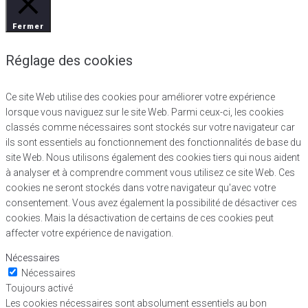
Fermer
Réglage des cookies
Ce site Web utilise des cookies pour améliorer votre expérience
lorsque vous naviguez sur le site Web. Parmi ceux-ci, les cookies
classés comme nécessaires sont stockés sur votre navigateur car
ils sont essentiels au fonctionnement des fonctionnalités de base du
site Web. Nous utilisons également des cookies tiers qui nous aident
à analyser et à comprendre comment vous utilisez ce site Web. Ces
cookies ne seront stockés dans votre navigateur qu'avec votre
consentement. Vous avez également la possibilité de désactiver ces
cookies. Mais la désactivation de certains de ces cookies peut
affecter votre expérience de navigation.
Nécessaires
Nécessaires
Toujours activé
Les cookies nécessaires sont absolument essentiels au bon