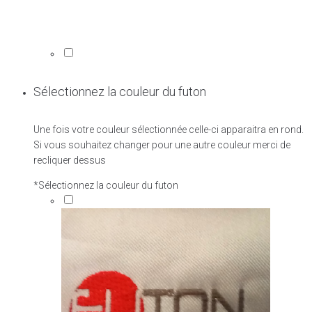
Sélectionnez la couleur du futon
Une fois votre couleur sélectionnée celle-ci apparaitra en rond.
Si vous souhaitez changer pour une autre couleur merci de
recliquer dessus
*
Sélectionnez la couleur du futon