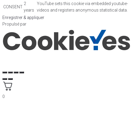
2
YouTube sets this cookie via embedded youtube-
CONSENT
years
videos and registers anonymous statistical data.
Enregistrer & appliquer
Propulsé par
0