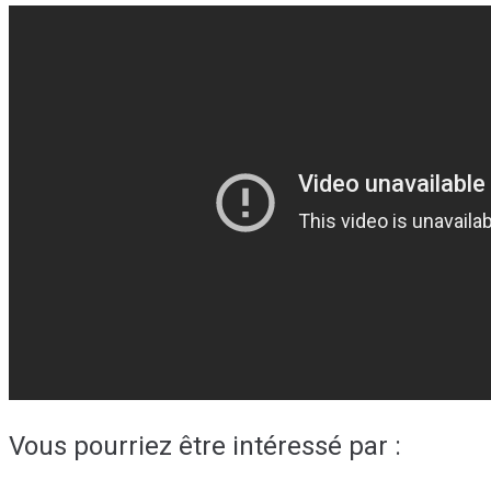
Vous pourriez être intéressé par :