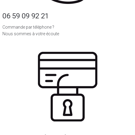
06 59 09 92 21
Commande par téléphone ?
Nous sommes à votre écoute