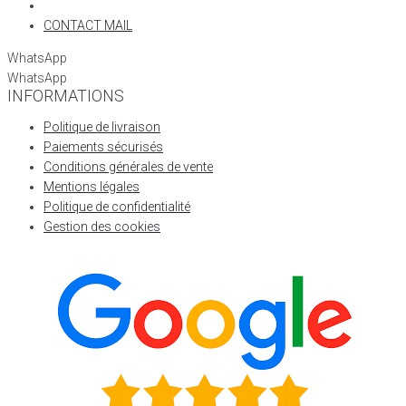
CONTACT MAIL
WhatsApp
WhatsApp
INFORMATIONS
Politique de livraison
Paiements sécurisés
Conditions générales de vente
Mentions légales
Politique de confidentialité
Gestion des cookies