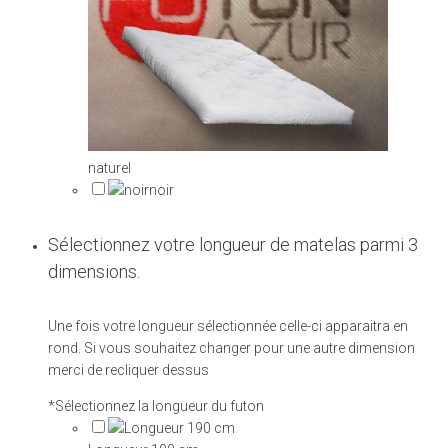
naturel
noir
Sélectionnez votre longueur de matelas parmi 3
dimensions.
Une fois votre longueur sélectionnée celle-ci apparaitra en
rond. Si vous souhaitez changer pour une autre dimension
merci de recliquer dessus
*
Sélectionnez la longueur du futon