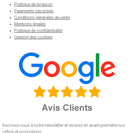
Politique de livraison
Paiements sécurisés
Conditions générales de vente
Mentions légales
Politique de confidentialité
Gestion des cookies
Inscrivez-vous à notre newsletter et recevez en avant première nos
offres et promotions