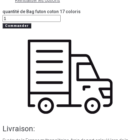
Réinitialiser les options
quantité de Bag futon coton 17 coloris
Commander
Livraison: