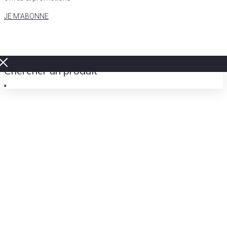
JE M'ABONNE