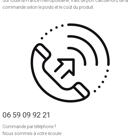
Sur toute la France métropolitaine, frais de port calculé lors de la
commande selon le poids et le coût du produit.
06 59 09 92 21
Commande par téléphone ?
Nous sommes à votre écoute