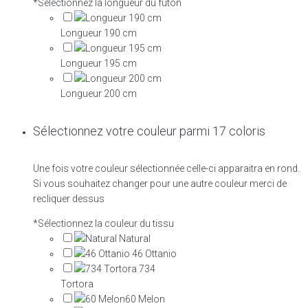
*
Sélectionnez la longueur du futon
Longueur 190 cm
Longueur 195 cm
Longueur 200 cm
Sélectionnez votre couleur parmi 17 coloris
Une fois votre couleur sélectionnée celle-ci apparaitra en rond.
Si vous souhaitez changer pour une autre couleur merci de
recliquer dessus
*
Sélectionnez la couleur du tissu
Natural
46 Ottanio
734
Tortora
60 Melon