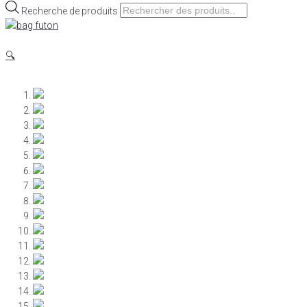
Recherche de produits
🔍