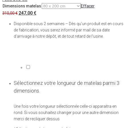
Dimensions matelas
Effacer
247,00
€
310,00
€
Disponible sous 2 semaines – Dès qu'un produit est en cours
de fabrication, vous serez informé par mail de sa date
d'arrivage à notre dépôt, et de tout retard de l'usine.
Sélectionnez votre longueur de matelas parmi 3
dimensions.
Une fois votre longueur sélectionnée celle-ci apparaitra en
rond. Si vous souhaitez changer pour une autre dimension
merci de recliquer dessus