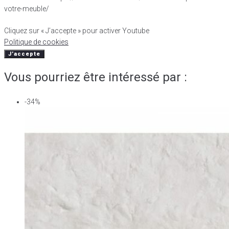
votre-meuble/
Cliquez sur « J’accepte » pour activer Youtube
Politique de cookies
J’accepte
Vous pourriez être intéressé par :
-34%