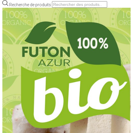
Recherche de produits