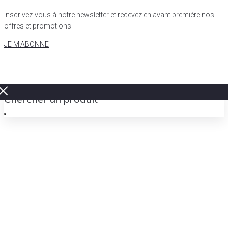
Inscrivez-vous à notre newsletter et recevez en avant première nos
offres et promotions
JE M'ABONNE