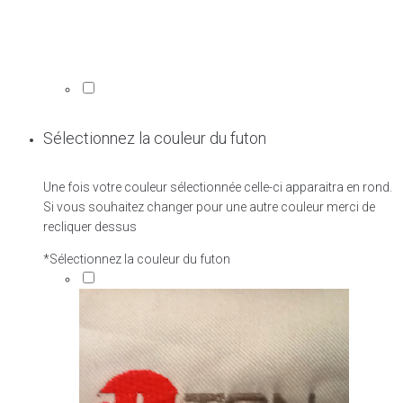
Sélectionnez la couleur du futon
Une fois votre couleur sélectionnée celle-ci apparaitra en rond.
Si vous souhaitez changer pour une autre couleur merci de
recliquer dessus
*
Sélectionnez la couleur du futon