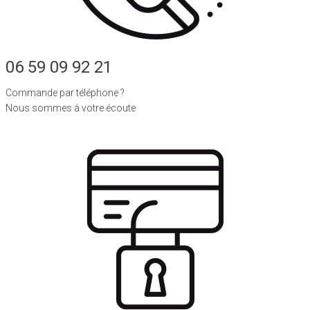
06 59 09 92 21
Commande par téléphone ?
Nous sommes à votre écoute