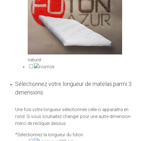
naturel
noir
Sélectionnez votre longueur de matelas parmi 3
dimensions.
Une fois votre longueur sélectionnée celle-ci apparaitra en
rond. Si vous souhaitez changer pour une autre dimension
merci de recliquer dessus
*
Sélectionnez la longueur du futon