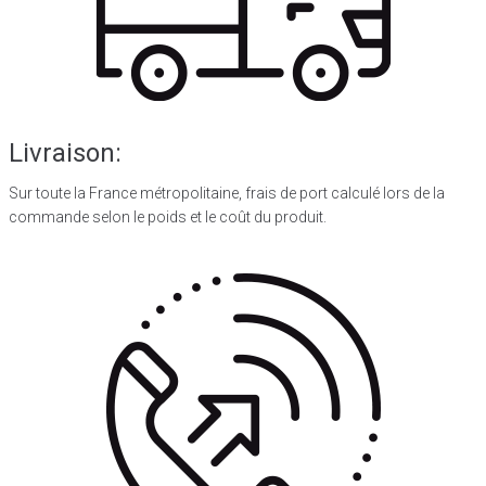
Livraison:
Sur toute la France métropolitaine, frais de port calculé lors de la
commande selon le poids et le coût du produit.