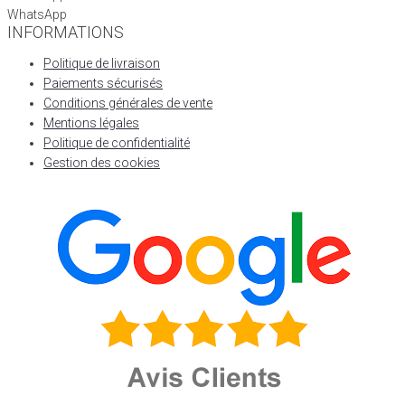
WhatsApp
INFORMATIONS
Politique de livraison
Paiements sécurisés
Conditions générales de vente
Mentions légales
Politique de confidentialité
Gestion des cookies