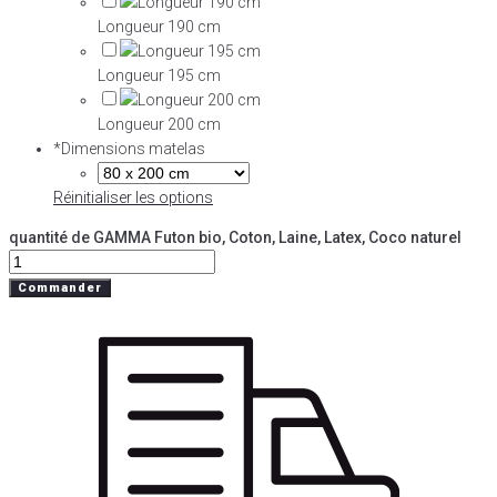
Longueur 190 cm
Longueur 195 cm
Longueur 200 cm
*
Dimensions matelas
Réinitialiser les options
quantité de GAMMA Futon bio, Coton, Laine, Latex, Coco naturel
Commander