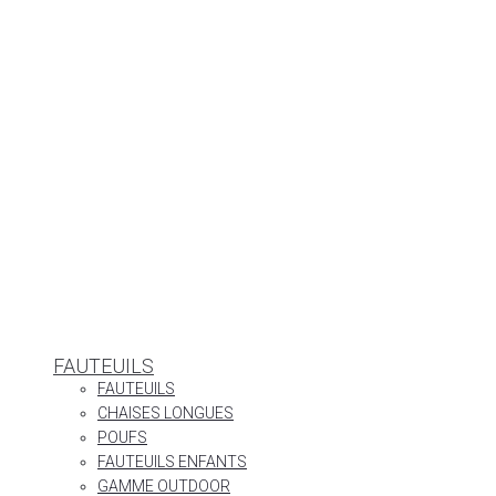
FAUTEUILS
FAUTEUILS
CHAISES LONGUES
POUFS
FAUTEUILS ENFANTS
GAMME OUTDOOR