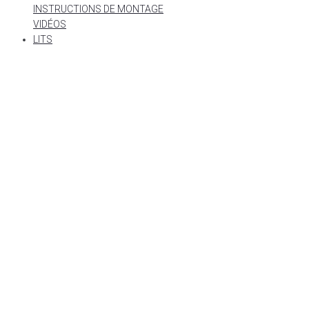
INSTRUCTIONS DE MONTAGE
VIDÉOS
LITS