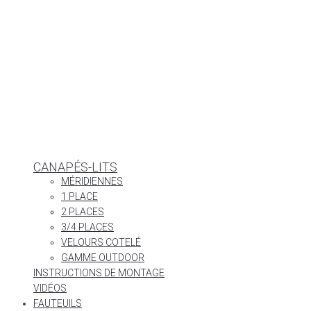
CANAPÉS-LITS
MÉRIDIENNES
1 PLACE
2 PLACES
3/4 PLACES
VELOURS COTELÉ
GAMME OUTDOOR
INSTRUCTIONS DE MONTAGE
VIDÉOS
FAUTEUILS