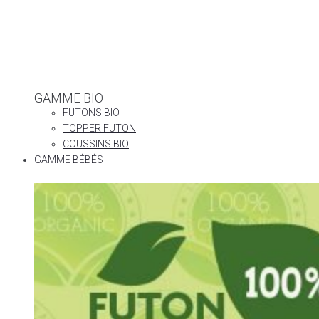
GAMME BIO
FUTONS BIO
TOPPER FUTON
COUSSINS BIO
GAMME BÉBÉS