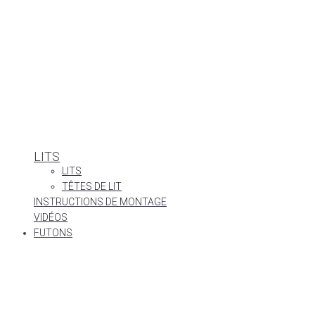
LITS
LITS
TÊTES DE LIT
INSTRUCTIONS DE MONTAGE
VIDÉOS
FUTONS