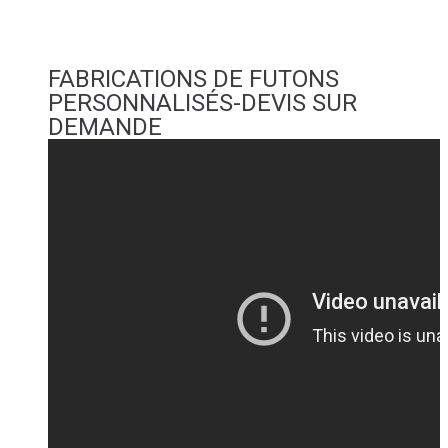
FABRICATIONS DE FUTONS
PERSONNALISÉS-DEVIS SUR
DEMANDE