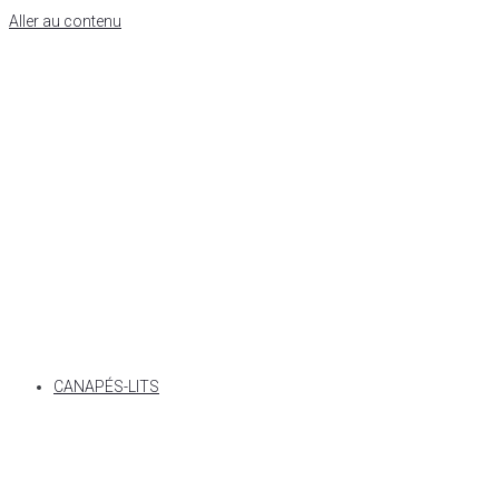
Aller au contenu
CANAPÉS-LITS