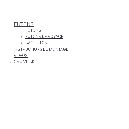
FUTONS
FUTONS
FUTONS DE VOYAGE
BAG FUTON
INSTRUCTIONS DE MONTAGE
VIDÉOS
GAMME BIO