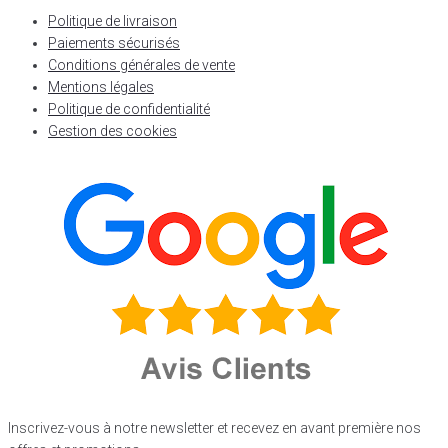
Politique de livraison
Paiements sécurisés
Conditions générales de vente
Mentions légales
Politique de confidentialité
Gestion des cookies
Inscrivez-vous à notre newsletter et recevez en avant première nos