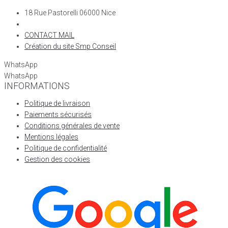
18 Rue Pastorelli 06000 Nice
CONTACT MAIL
Création du site Smp Conseil
WhatsApp
WhatsApp
INFORMATIONS
Politique de livraison
Paiements sécurisés
Conditions générales de vente
Mentions légales
Politique de confidentialité
Gestion des cookies