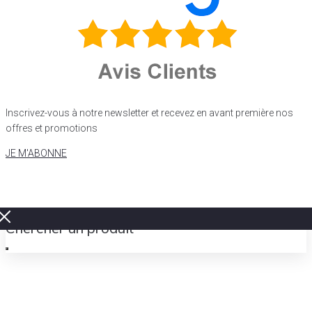
Inscrivez-vous à notre newsletter et recevez en avant première nos
offres et promotions
JE M'ABONNE