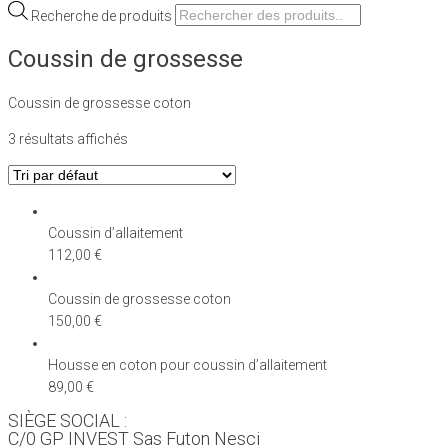
Recherche de produits
Coussin de grossesse
Coussin de grossesse coton
3 résultats affichés
Coussin d’allaitement
112,00
€
Coussin de grossesse coton
150,00
€
Housse en coton pour coussin d’allaitement
89,00
€
SIÈGE SOCIAL :
C/0 GP INVEST Sas Futon Nesci