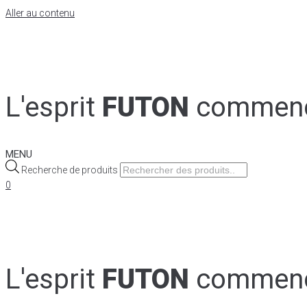
Aller au contenu
L'esprit
FUTON
commen
MENU
Recherche de produits
0
L'esprit
FUTON
commen