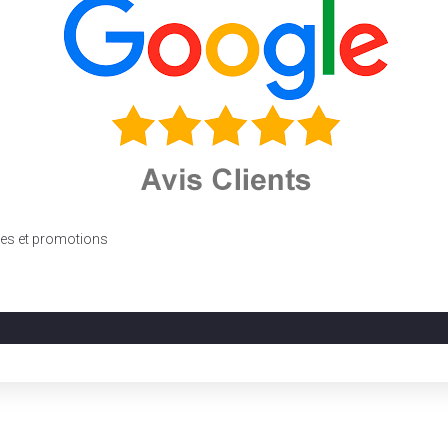
fres et promotions