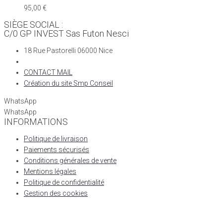
95,00
€
SIÈGE SOCIAL :
C/0 GP INVEST Sas Futon Nesci
18 Rue Pastorelli 06000 Nice
CONTACT MAIL
Création du site Smp Conseil
WhatsApp
WhatsApp
INFORMATIONS
Politique de livraison
Paiements sécurisés
Conditions générales de vente
Mentions légales
Politique de confidentialité
Gestion des cookies