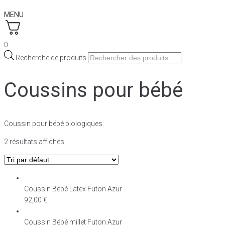
MENU
0
Recherche de produits
Coussins pour bébé
Coussin pour bébé biologiques.
2 résultats affichés
Coussin Bébé Latex Futon Azur
92,00
€
Coussin Bébé millet Futon Azur