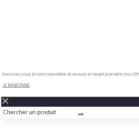
Inscrivez-vous à notre newsletter et recevez en avant première nos of
JE M'ABONNE