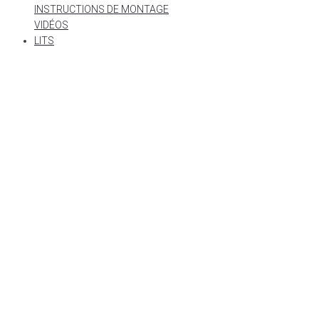
INSTRUCTIONS DE MONTAGE
VIDÉOS
LITS