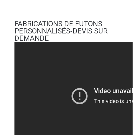
FABRICATIONS DE FUTONS
PERSONNALISÉS-DEVIS SUR
DEMANDE