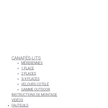
CANAPÉS-LITS
MÉRIDIENNES
1 PLACE
2 PLACES
3/4 PLACES
VELOURS COTELÉ
GAMME OUTDOOR
INSTRUCTIONS DE MONTAGE
VIDÉOS
FAUTEUILS