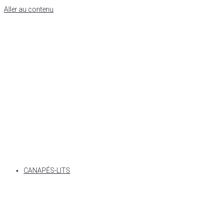
Aller au contenu
CANAPÉS-LITS