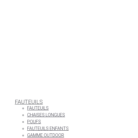
FAUTEUILS
FAUTEUILS
CHAISES LONGUES
POUFS
FAUTEUILS ENFANTS
GAMME OUTDOOR