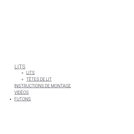
LITS
LITS
TÊTES DE LIT
INSTRUCTIONS DE MONTAGE
VIDÉOS
FUTONS