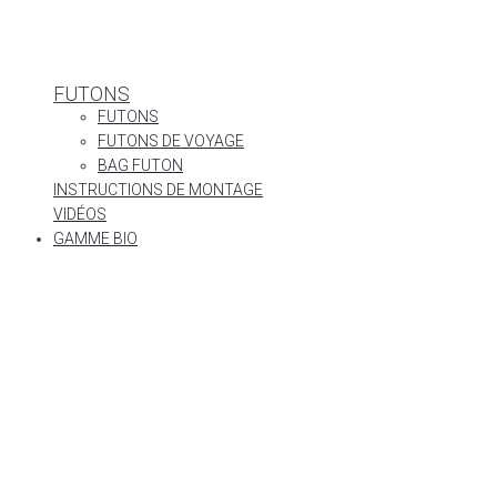
FUTONS
FUTONS
FUTONS DE VOYAGE
BAG FUTON
INSTRUCTIONS DE MONTAGE
VIDÉOS
GAMME BIO