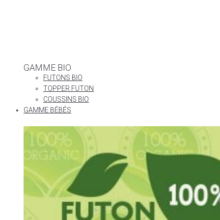
GAMME BIO
FUTONS BIO
TOPPER FUTON
COUSSINS BIO
GAMME BÉBÉS