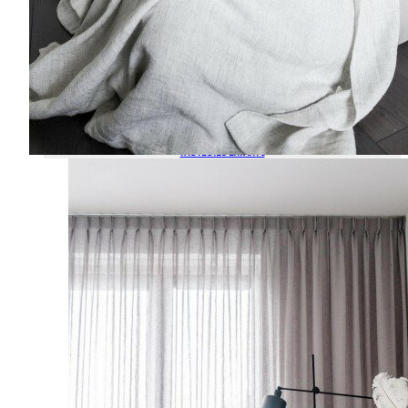
FAUTEUILS ENFANTS
POUFS