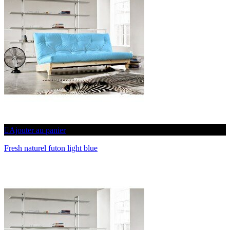
Ajouter au panier
Fresh naturel futon light blue