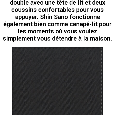
double avec une tête de lit et deux
coussins confortables pour vous
appuyer. Shin Sano fonctionne
également bien comme canapé-lit pour
les moments où vous voulez
simplement vous détendre à la maison.