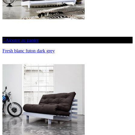
Ajouter au panier
Fresh blanc futon dark grey