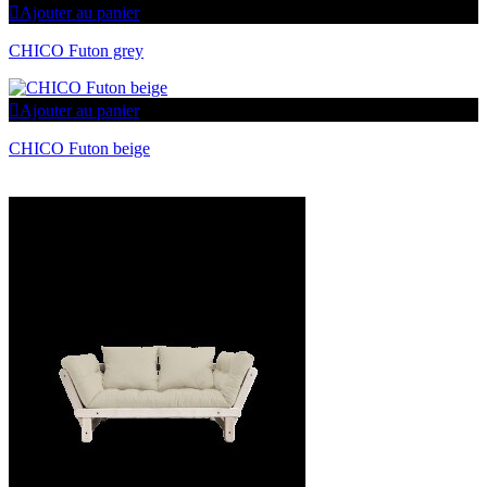
Ajouter au panier
CHICO Futon grey
Ajouter au panier
CHICO Futon beige