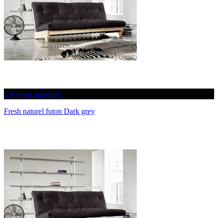
Ajouter au panier
Fresh naturel futon Dark grey