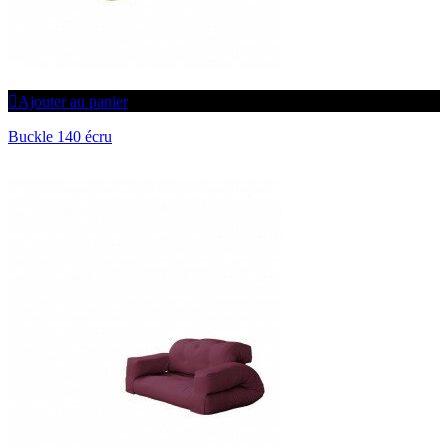
Ajouter au panier
Buckle 140 écru