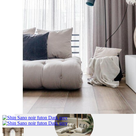
OUTDOOR