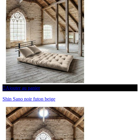
Ajouter au panier
Shin Sano noir futon beige