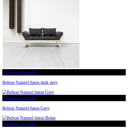
Ajouter au panier
Bebop Naturel futon dark grey
Ajouter au panier
Bebop Naturel futon Grey
Ajouter au panier