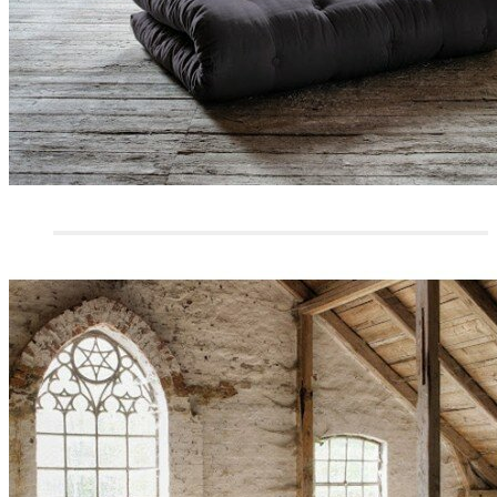
CANAPÉS 2 PLACES
CANAPÉS 3/4 PLACES