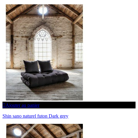
Ajouter au panier
Shin sano naturel futon Dark grey