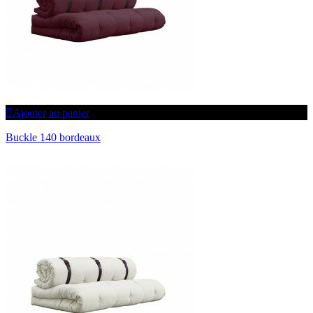
Ajouter au panier
Buckle 140 bordeaux