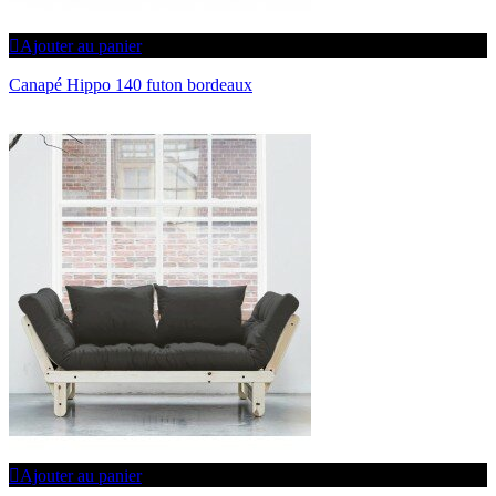
Ajouter au panier
Canapé Hippo 140 futon bordeaux
Ajouter au panier