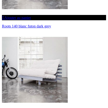
Ajouter au panier
Roots 140 blanc futon dark grey