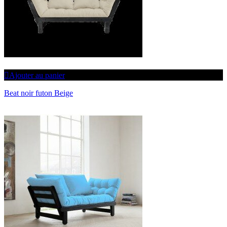
Ajouter au panier
Beat noir futon Beige