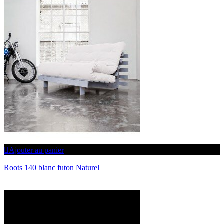
Ajouter au panier
Roots 140 blanc futon Naturel