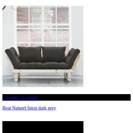
Ajouter au panier
Beat Naturel futon dark grey