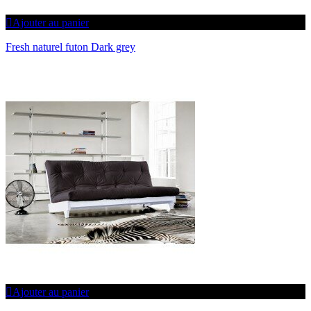
Ajouter au panier
Fresh naturel futon Dark grey
Ajouter au panier