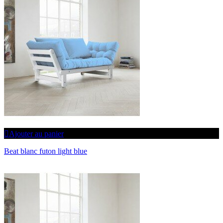
Ajouter au panier
Beat blanc futon light blue