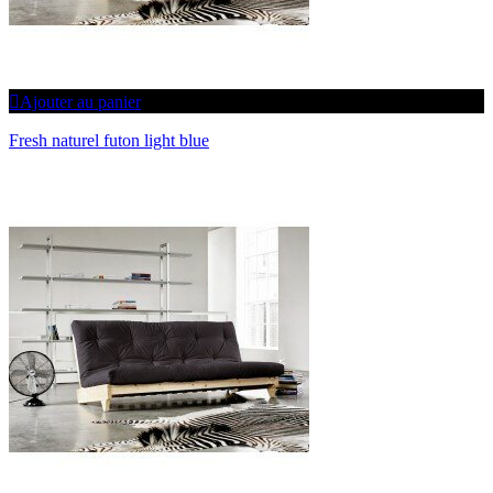
Ajouter au panier
Fresh naturel futon light blue