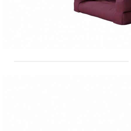
CANAPÉS 2 PLACES
CANAPÉS 3/4 PLACES