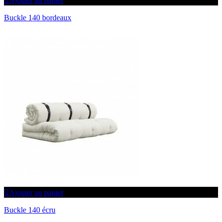
Ajouter au panier
Buckle 140 bordeaux
Ajouter au panier
Buckle 140 écru