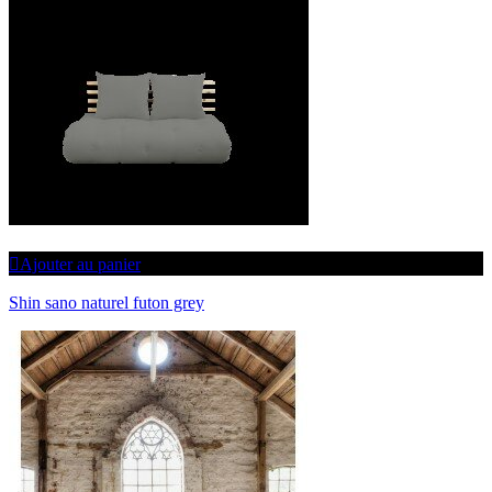
Ajouter au panier
Shin sano naturel futon grey