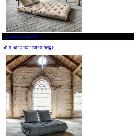
Ajouter au panier
Shin Sano noir futon beige