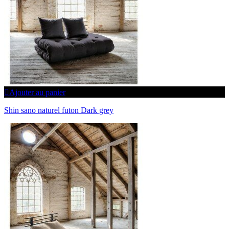
Ajouter au panier
Shin sano naturel futon Dark grey