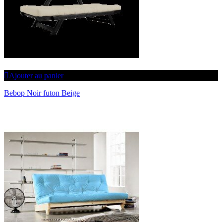
Ajouter au panier
Bebop Noir futon Beige