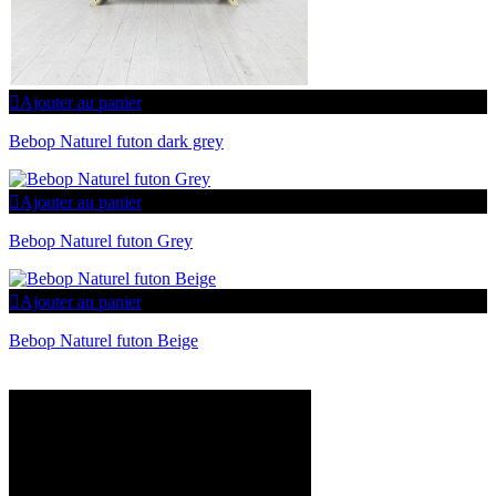
Ajouter au panier
Bebop Naturel futon dark grey
Ajouter au panier
Bebop Naturel futon Grey
Ajouter au panier
Bebop Naturel futon Beige