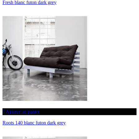
Fresh blanc futon dark grey
Ajouter au panier
Roots 140 blanc futon dark grey