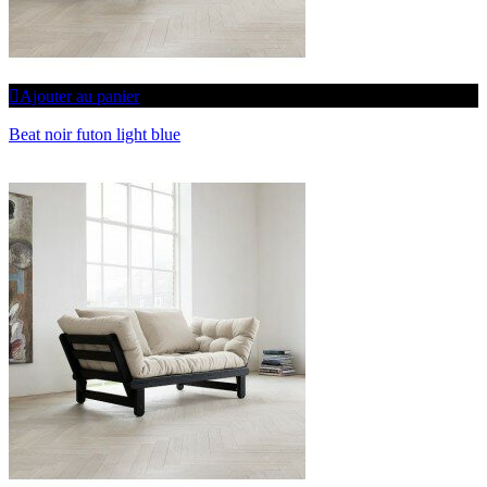
Ajouter au panier
Beat noir futon light blue