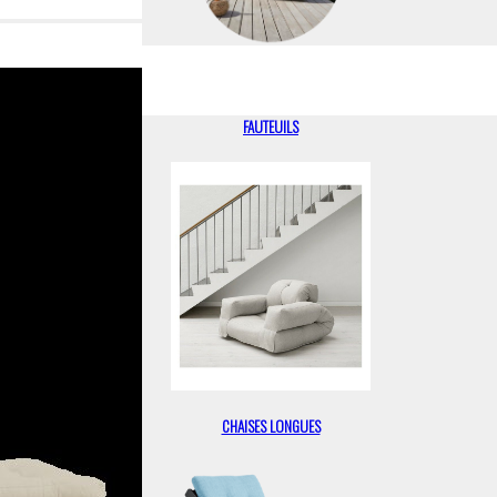
FAUTEUILS
CHAISES LONGUES