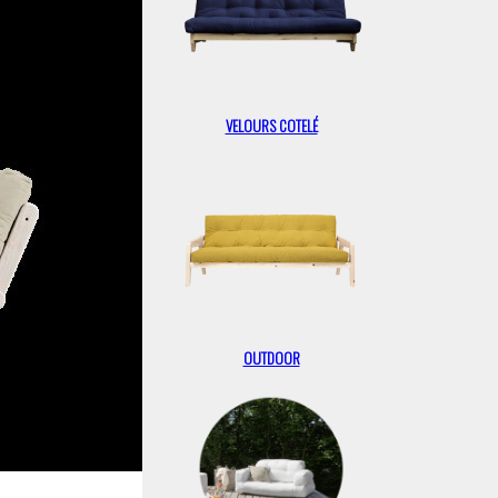
VELOURS COTELÉ
OUTDOOR