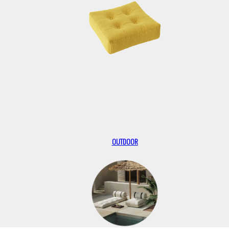
OUTDOOR