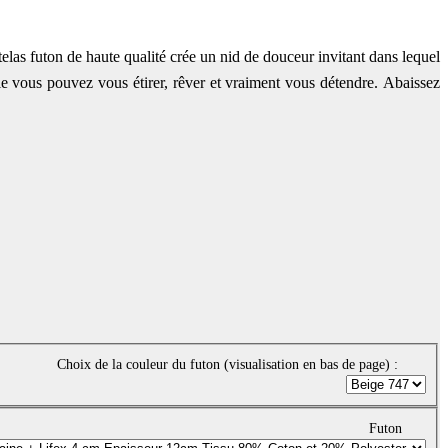
telas futon de haute qualité crée un nid de douceur invitant dans lequel
e vous pouvez vous étirer, rêver et vraiment vous détendre.
Abaissez
Choix de la couleur du futon (visualisation en bas de page) :
Futon