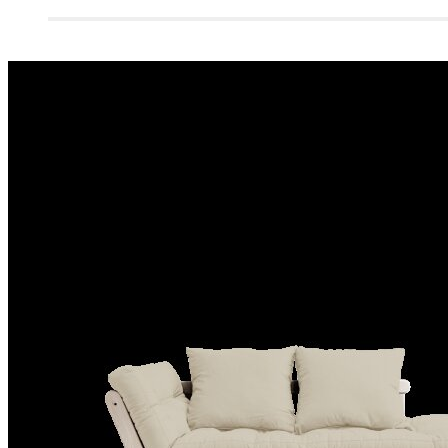
FAUTEUILS