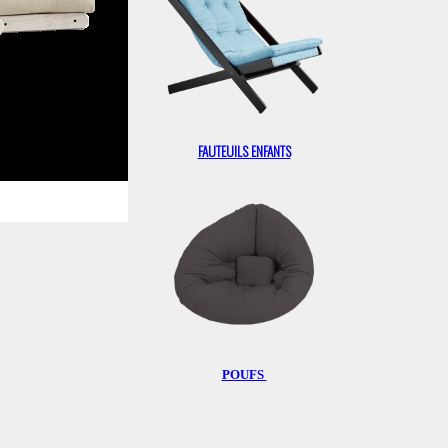
FAUTEUILS ENFANTS
POUFS