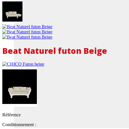
Beat Naturel futon Beige
Référence
Conditionnement :