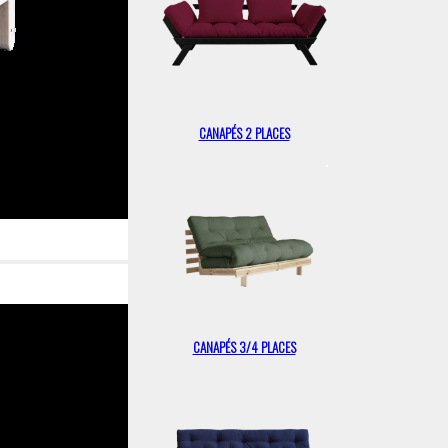
CANAPÉS 2 PLACES
CANAPÉS 3/4 PLACES