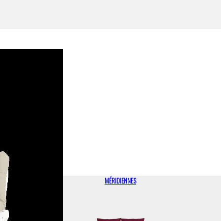
MÉRIDIENNES