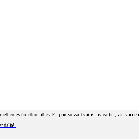
s meilleures fonctionnalités. En poursuivant votre navigation, vous accepte
ntialité.