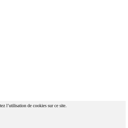
z l’utilisation de cookies sur ce site.