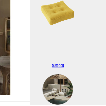
OUTDOOR