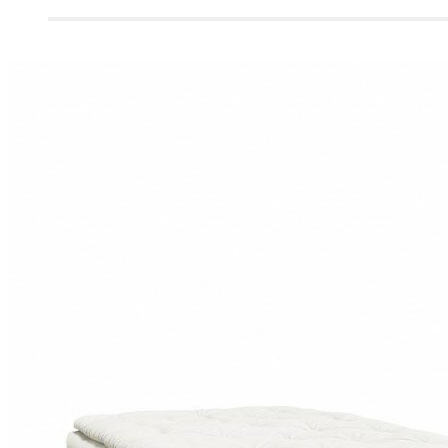
FAUTEUILS