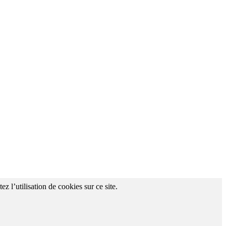
z l’utilisation de cookies sur ce site.