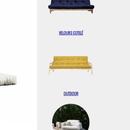
VELOURS COTELÉ
OUTDOOR