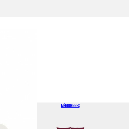
MÉRIDIENNES