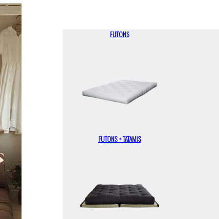
FUTONS
FUTONS + TATAMIS