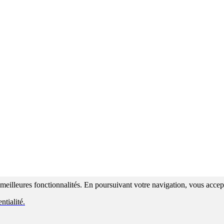
s meilleures fonctionnalités. En poursuivant votre navigation, vous accepte
ntialité.