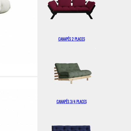
CANAPÉS 2 PLACES
CANAPÉS 3/4 PLACES