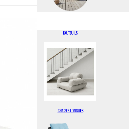
FAUTEUILS
CHAISES LONGUES