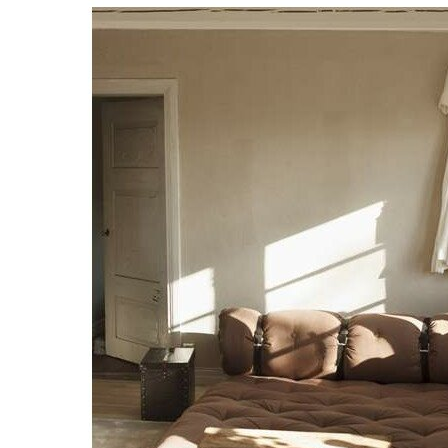
FUTONS