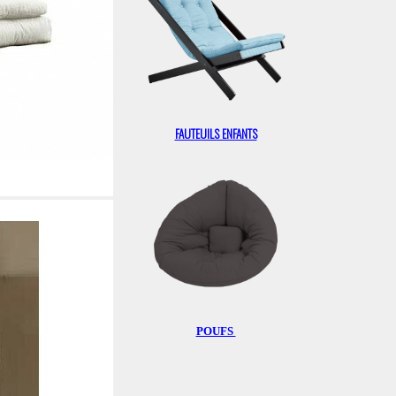
FAUTEUILS ENFANTS
POUFS