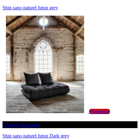
Shin sano naturel futon grey
Promotion
Ajouter au panier
Shin sano naturel futon Dark grey