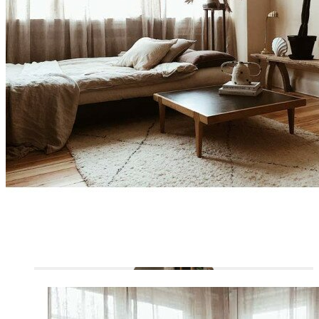
OUTDOOR