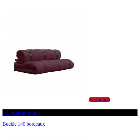
Promotion
Ajouter au panier
Buckle 140 bordeaux