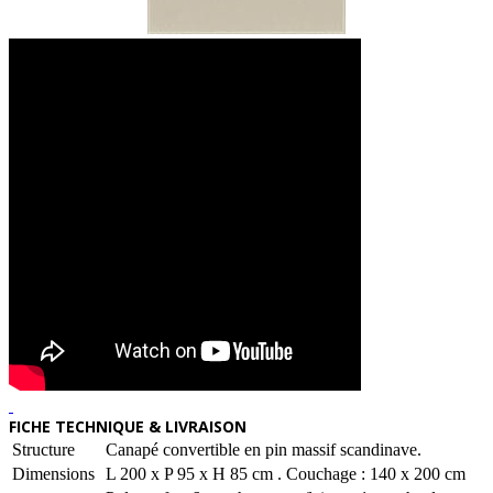
FICHE TECHNIQUE & LIVRAISON
Structure
Canapé convertible en pin massif scandinave.
Dimensions
L 200 x P 95 x H 85 cm . Couchage : 140 x 200 cm