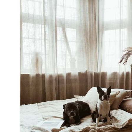
FUTONS
FUTONS
FUTONS + TATAMIS