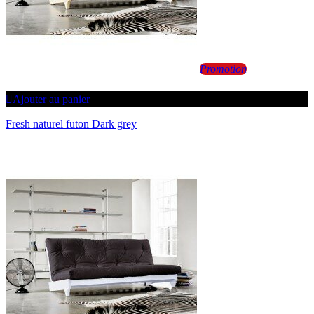
Promotion
Ajouter au panier
Fresh naturel futon Dark grey