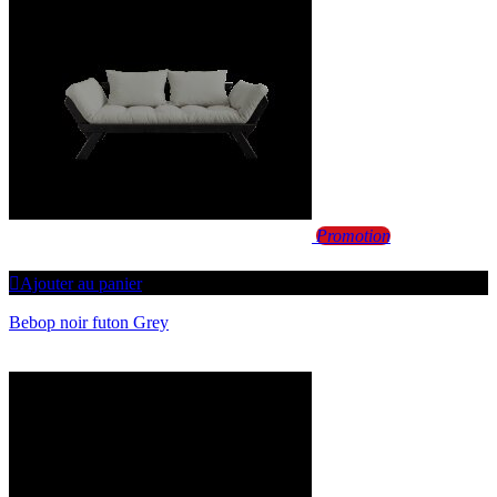
Promotion
Ajouter au panier
Bebop noir futon Grey