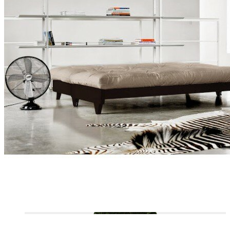
VELOURS COTELÉ
OUTDOOR