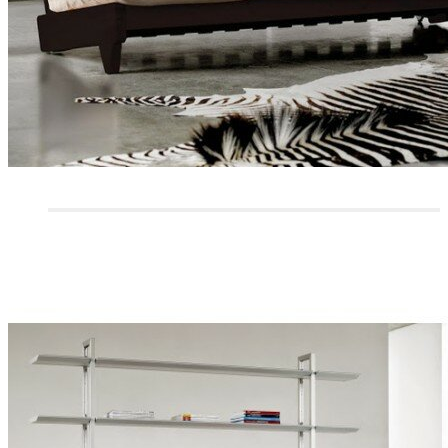
CANAPÉS 2 PLACES
CANAPÉS 3/4 PLACES