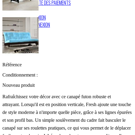
SÉCURITÉ DES PAIEMENTS
CONNEXION
DÉCONNEXION
Référence
Conditionnement :
Nouveau produit
Rafraîchissez votre décor avec ce canapé futon robuste et
attrayant.
Lorsqu'il est en position verticale, Fresh ajoute une touche
de style moderne à n'importe quelle pièce, grâce à ses lignes épurées
et son profil bas.
Un simple soulèvement du cadre fait basculer le
canapé sur ses roulettes pratiques, ce qui vous permet de le déplacer