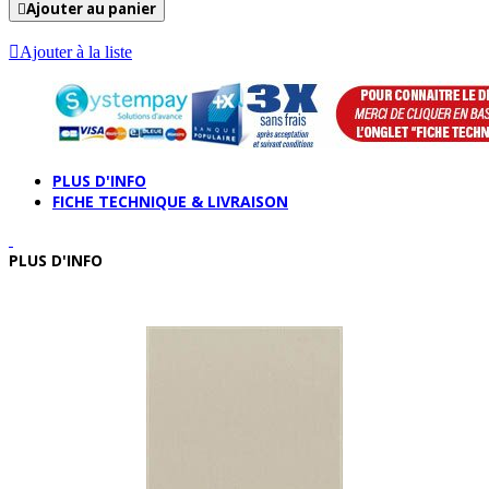
Ajouter au panier
Ajouter à la liste
PLUS D'INFO
FICHE TECHNIQUE & LIVRAISON
PLUS D'INFO