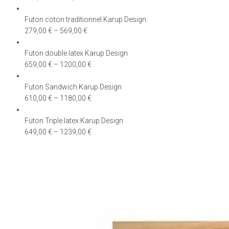
Futon coton traditionnel Karup Design
279,00
€
–
569,00
€
Futon double latex Karup Design
659,00
€
–
1200,00
€
Futon Sandwich Karup Design
610,00
€
–
1180,00
€
Futon Triple latex Karup Design
649,00
€
–
1239,00
€