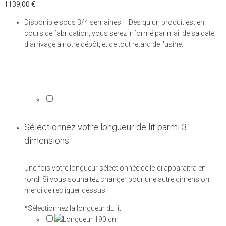
1139,00 €.
Disponible sous 3/4 semaines – Dès qu'un produit est en
cours de fabrication, vous serez informé par mail de sa date
d'arrivage à notre dépôt, et de tout retard de l'usine.
Sélectionnez votre longueur de lit parmi 3
dimensions.
Une fois votre longueur sélectionnée celle-ci apparaitra en
rond. Si vous souhaitez changer pour une autre dimension
merci de recliquer dessus
*
Sélectionnez la longueur du lit