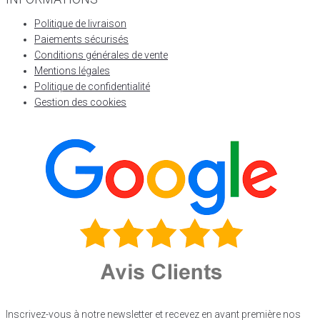
Politique de livraison
Paiements sécurisés
Conditions générales de vente
Mentions légales
Politique de confidentialité
Gestion des cookies
Inscrivez-vous à notre newsletter et recevez en avant première nos