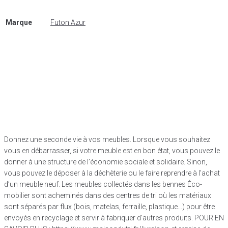
Marque
Futon Azur
Donnez une seconde vie à vos meubles. Lorsque vous souhaitez
vous en débarrasser, si votre meuble est en bon état, vous pouvez le
donner à une structure de l’économie sociale et solidaire. Sinon,
vous pouvez le déposer à la déchèterie ou le faire reprendre à l’achat
d’un meuble neuf. Les meubles collectés dans les bennes Éco-
mobilier sont acheminés dans des centres de tri où les matériaux
sont séparés par flux (bois, matelas, ferraille, plastique…) pour être
envoyés en recyclage et servir à fabriquer d’autres produits. POUR EN