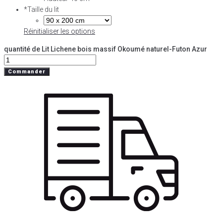
*
Taille du lit
Réinitialiser les options
quantité de Lit Lichene bois massif Okoumé naturel-Futon Azur
Commander