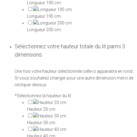
Longueur 190 cm
Longueur 195 cm
Longueur 200 cm
Sélectionnez votre hauteur totale du lit parmi 3
dimensions.
Une fois votre hauteur sélectionnée celle-ci apparaitra en rond.
Si vous souhaitez changer pour une autre dimension merci de
recliquer dessus
*
Sélectionnez la hauteur du lit
Hauteur 20 cm
Hauteur 30 cm
Hauteur 40 cm