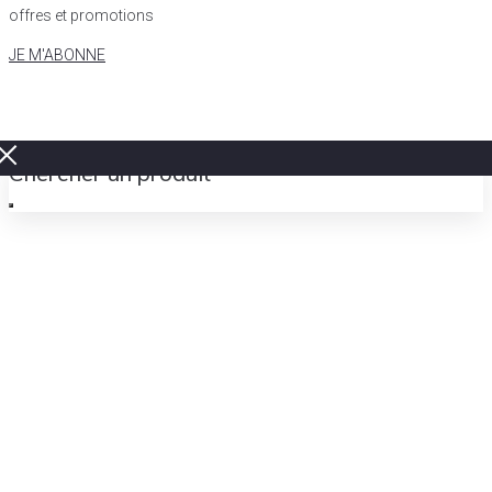
offres et promotions
JE M'ABONNE