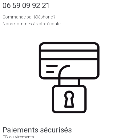
06 59 09 92 21
Commande par téléphone ?
Nous sommes à votre écoute
Paiements sécurisés
CB ou virements