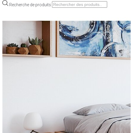
Recherche de produits