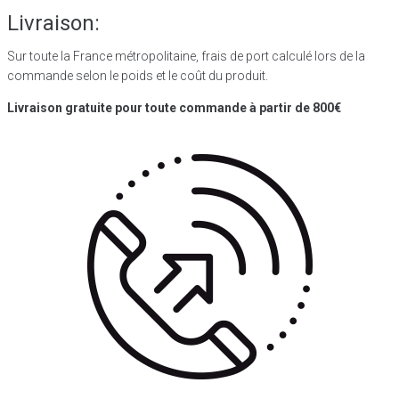
Livraison:
Sur toute la France métropolitaine, frais de port calculé lors de la
commande selon le poids et le coût du produit.
Livraison gratuite pour toute commande à partir de 800€