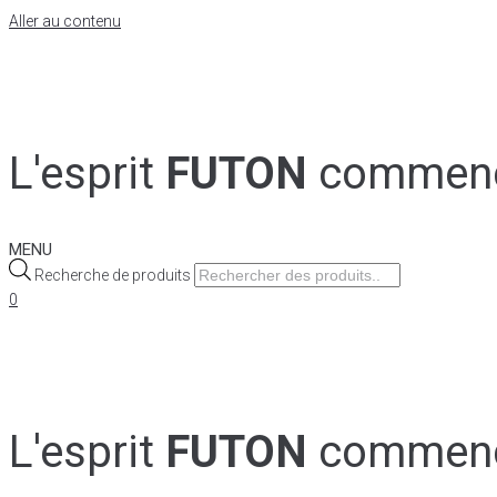
Aller au contenu
L'esprit
FUTON
commen
MENU
Recherche de produits
0
L'esprit
FUTON
commen