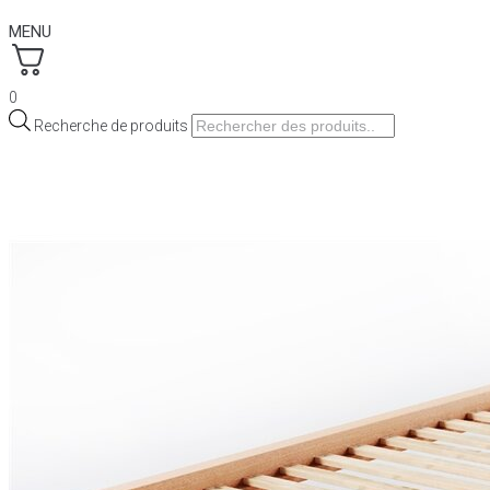
MENU
0
Recherche de produits