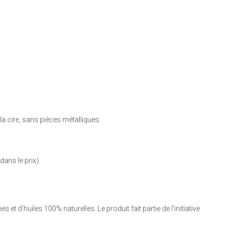
 la cire, sans pièces métalliques.
dans le prix).
t d’huiles 100% naturelles. Le produit fait partie de l’initiative