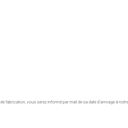
fabrication, vous serez informé par mail de sa date d'arrivage à notre dé