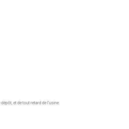
pôt, et de tout retard de l'usine.