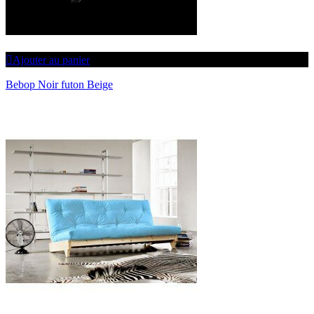
Ajouter au panier
Bebop Noir futon Beige