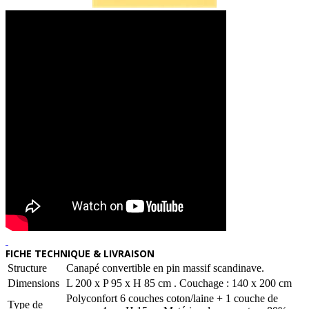
FICHE TECHNIQUE & LIVRAISON
Structure
Canapé convertible en pin massif scandinave.
Dimensions
L 200 x P 95 x H 85 cm . Couchage : 140 x 200 cm
Polyconfort 6 couches coton/laine + 1 couche de
Type de