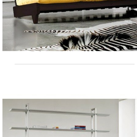
CANAPÉS 2 PLACES
CANAPÉS 3/4 PLACES