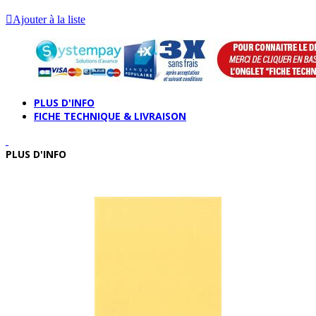
Ajouter à la liste
PLUS D'INFO
FICHE TECHNIQUE & LIVRAISON
PLUS D'INFO