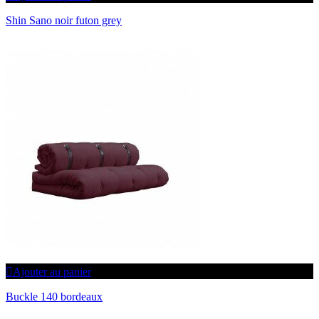
Shin Sano noir futon grey
Ajouter au panier
Buckle 140 bordeaux