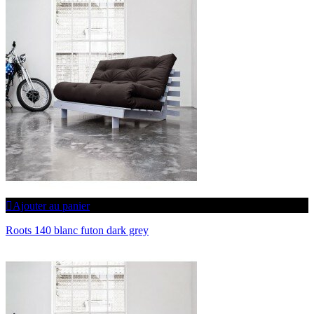
Ajouter au panier
Roots 140 blanc futon dark grey