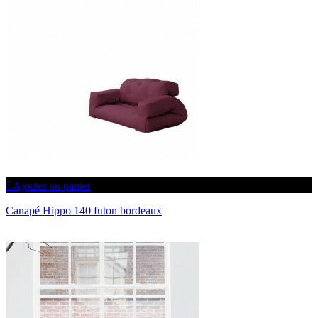
Ajouter au panier
Canapé Hippo 140 futon bordeaux