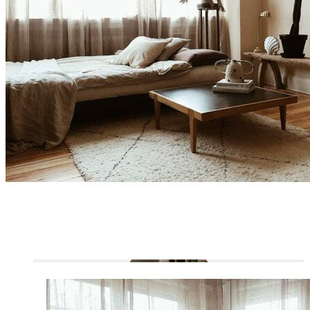
OUTDOOR