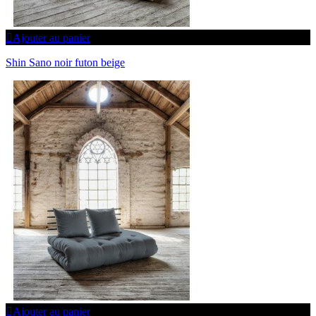
Ajouter au panier
Shin Sano noir futon beige
Ajouter au panier