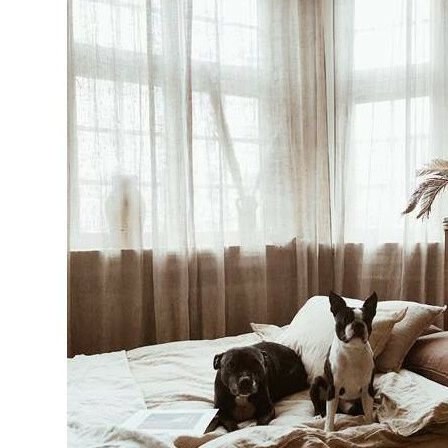
FUTONS
FUTONS
FUTONS + TATAMIS