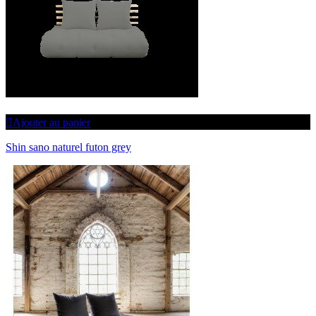
Ajouter au panier
Shin sano naturel futon grey