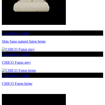
Ajouter au panier
Shin Sano naturel futon beige
Ajouter au panier
CHICO Futon grey
Ajouter au panier
CHICO Futon beige