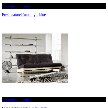
Ajouter au panier
Fresh naturel futon light blue
Ajouter au panier