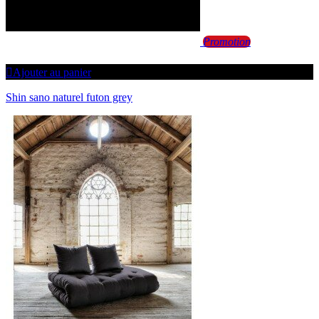
Promotion
Ajouter au panier
Shin sano naturel futon grey