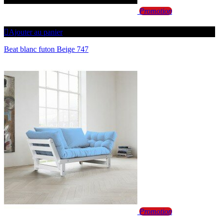
Promotion
Ajouter au panier
Beat blanc futon Beige 747
Promotion