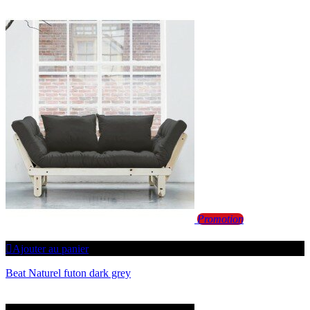
Promotion
Ajouter au panier
Beat Naturel futon dark grey