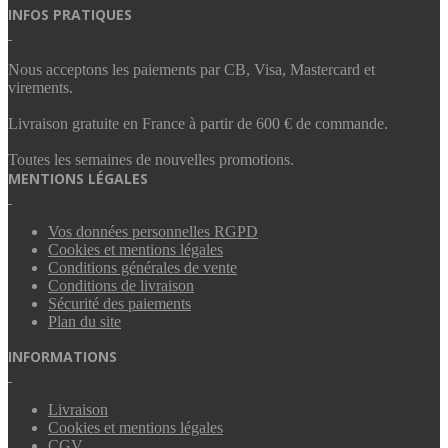
INFOS PRATIQUES
Nous acceptons les paiements par CB, Visa, Mastercard et
virements.
Livraison gratuite en France à partir de 600 € de commande.
Toutes les semaines de nouvelles promotions.
MENTIONS LÉGALES
Vos données personnelles RGPD
Cookies et mentions légales
Conditions générales de vente
Conditions de livraison
Sécurité des paiements
Plan du site
INFORMATIONS
Livraison
Cookies et mentions légales
CGV