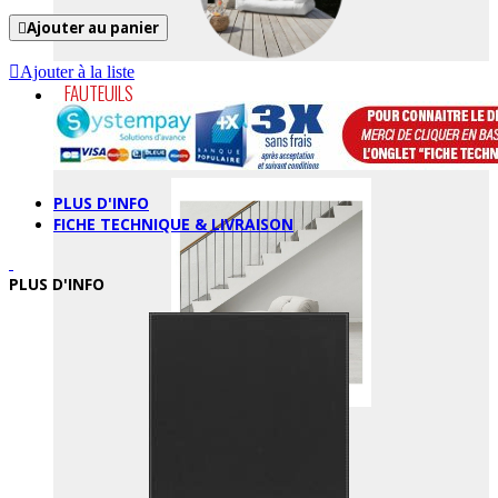
Ajouter au panier
Ajouter à la liste
FAUTEUILS
FAUTEUILS
PLUS D'INFO
FICHE TECHNIQUE & LIVRAISON
PLUS D'INFO
CHAISES LONGUES