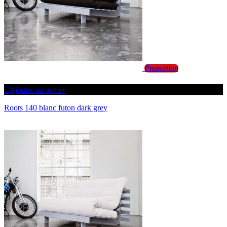
Promotion
Ajouter au panier
Roots 140 blanc futon dark grey