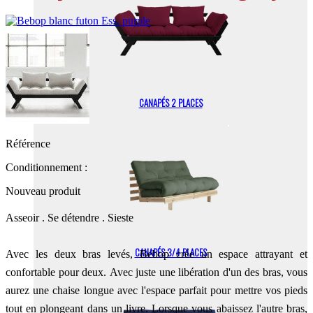
CANAPÉS 2 PLACES
Référence
Conditionnement :
Nouveau produit
Asseoir .
Se détendre .
Sieste
CANAPÉS 3/4 PLACES
Avec les deux bras levés, Bebop crée un espace attrayant et
confortable pour deux.
Avec juste une libération d'un des bras, vous
aurez une chaise longue avec l'espace parfait pour mettre vos pieds
tout en plongeant dans un livre.
Lorsque vous abaissez l'autre bras,