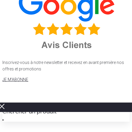
Inscrivez-vous à notre newsletter et recevez en avant première nos
offres et promotions
JE M'ABONNE