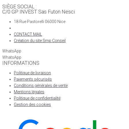
SIÈGE SOCIAL :
C/0 GP INVEST Sas Futon Nesci
18 Rue Pastorelli 06000 Nice
CONTACT MAIL
Création du site Smp Conseil
WhatsApp
WhatsApp
INFORMATIONS
Politique de livraison
Paiements sécurisés
Conditions générales de vente
Mentions légales
Politique de confidentialité
Gestion des cookies