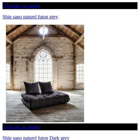
Ajouter au panier
Shin sano naturel futon grey
Ajouter au panier
Shin sano naturel futon Dark grey