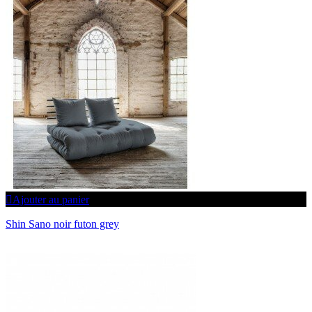
Ajouter au panier
Shin Sano noir futon grey