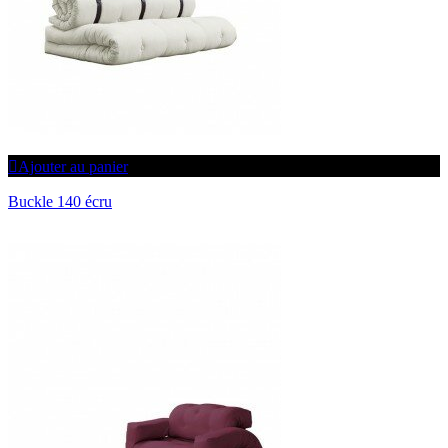
Ajouter au panier
Buckle 140 écru