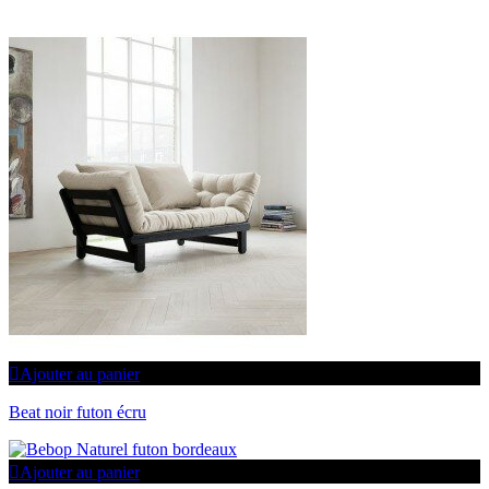
Ajouter au panier
Beat noir futon écru
Ajouter au panier