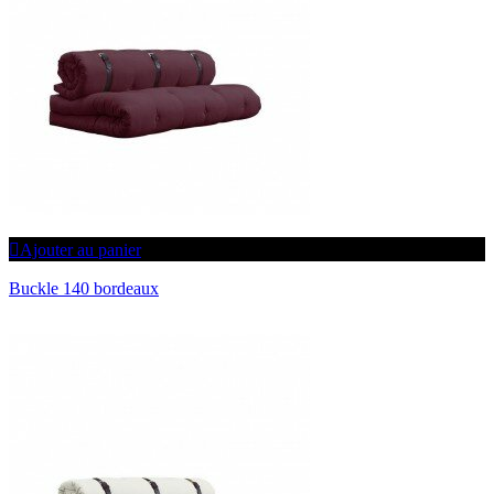
Ajouter au panier
Buckle 140 bordeaux