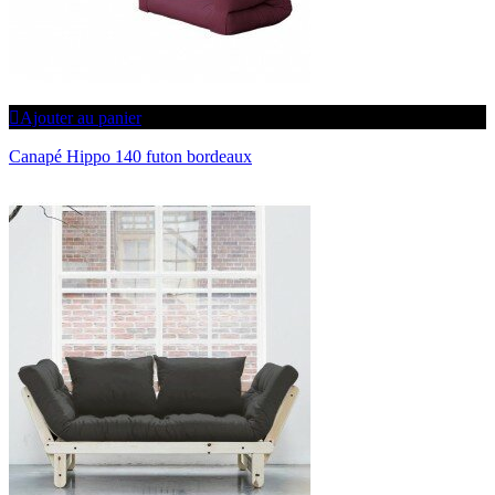
Ajouter au panier
Canapé Hippo 140 futon bordeaux