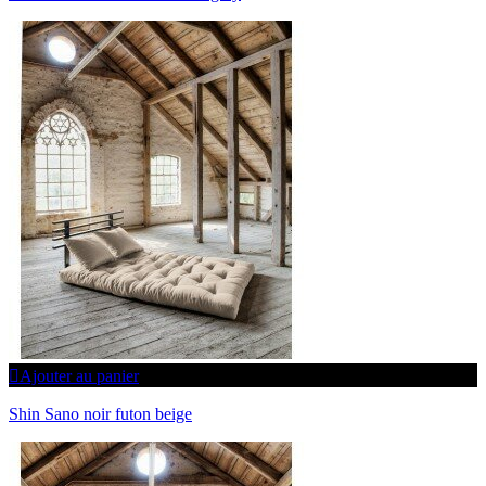
Ajouter au panier
Shin Sano noir futon beige