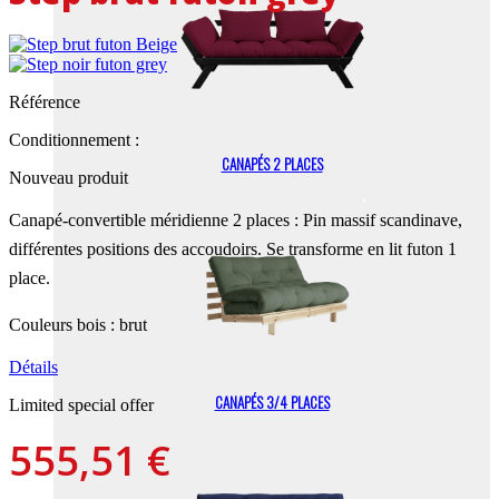
Référence
Conditionnement :
CANAPÉS 2 PLACES
Nouveau produit
Canapé-convertible méridienne 2 places : Pin massif scandinave,
différentes positions des accoudoirs. Se transforme en lit futon 1
place.
Couleurs bois : brut
Détails
CANAPÉS 3/4 PLACES
Limited special offer
555,51 €