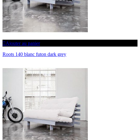
Ajouter au panier
Roots 140 blanc futon dark grey