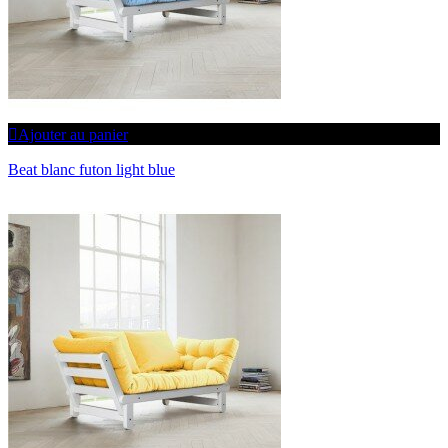
Ajouter au panier
Beat blanc futon light blue