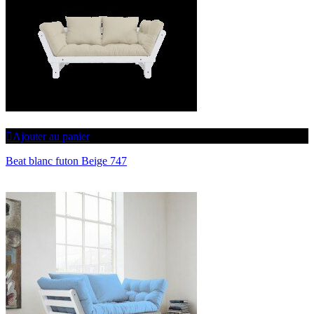
Ajouter au panier
Beat blanc futon Beige 747