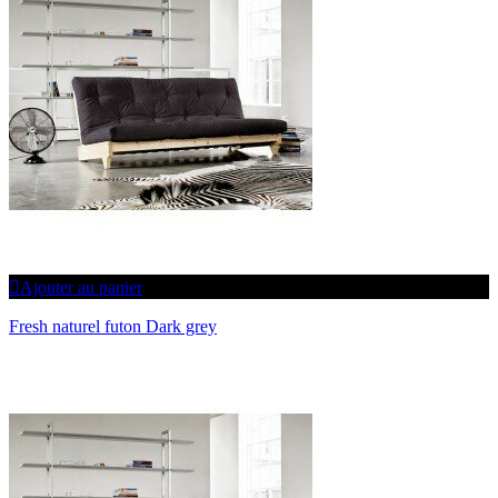
Ajouter au panier
Fresh naturel futon Dark grey