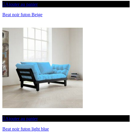
Ajouter au panier
Beat noir futon Beige
Ajouter au panier
Beat noir futon light blue