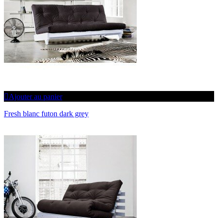
Ajouter au panier
Fresh blanc futon dark grey