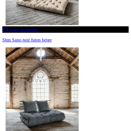
Ajouter au panier
Shin Sano noir futon beige