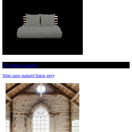
Ajouter au panier
Shin sano naturel futon grey