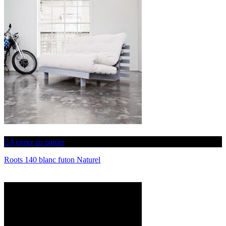
Ajouter au panier
Roots 140 blanc futon Naturel