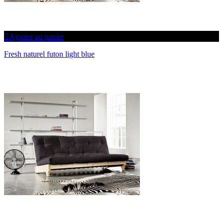
Ajouter au panier
Fresh naturel futon light blue