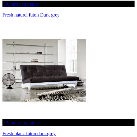
Ajouter au panier
Fresh naturel futon Dark grey
Ajouter au panier
Fresh blanc futon dark grey