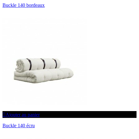
Buckle 140 bordeaux
Ajouter au panier
Buckle 140 écru