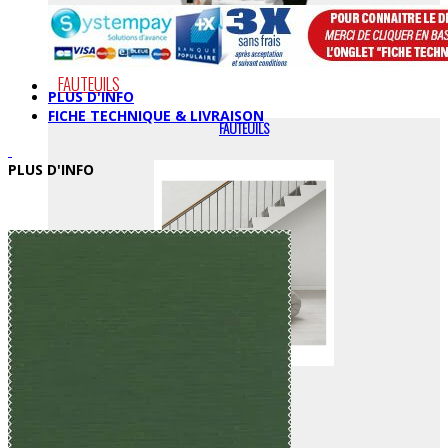
FAUTEUILS
PLUS D'INFO
FICHE TECHNIQUE & LIVRAISON
FAUTEUILS
PLUS D'INFO
CHAISES LONGUES