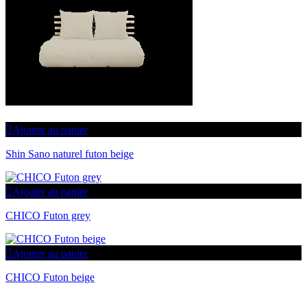
Ajouter au panier
Shin Sano naturel futon beige
Ajouter au panier
CHICO Futon grey
Ajouter au panier
CHICO Futon beige