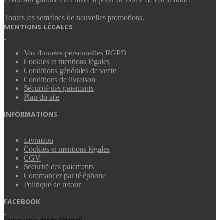
Toutes les semaines de nouvelles promotions.
MENTIONS LÉGALES
Vos données personnelles RGPD
Cookies et mentions légales
Conditions générales de vente
Conditions de livraison
Sécurité des paiements
Plan du site
INFORMATIONS
Livraison
Cookies et mentions légales
CGV
Sécurité des paiements
Commander par téléphone
Politique de retour
FACEBOOK