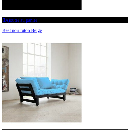
Ajouter au panier
Beat noir futon Beige