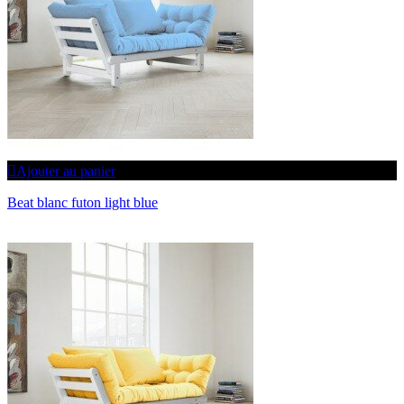
Ajouter au panier
Beat blanc futon light blue