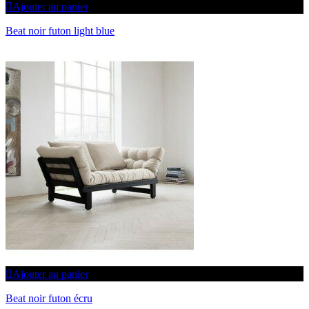
Ajouter au panier
Beat noir futon light blue
Ajouter au panier
Beat noir futon écru