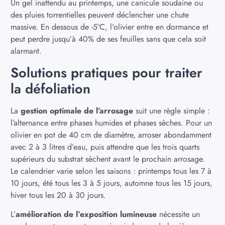
Un gel inattendu au printemps, une canicule soudaine ou
des pluies torrentielles peuvent déclencher une chute
massive. En dessous de -5°C, l’olivier entre en dormance et
peut perdre jusqu’à 40% de ses feuilles sans que cela soit
alarmant.
Solutions pratiques pour traiter
la défoliation
La
gestion optimale de l’arrosage
suit une règle simple :
l’alternance entre phases humides et phases sèches. Pour un
olivier en pot de 40 cm de diamètre, arroser abondamment
avec 2 à 3 litres d’eau, puis attendre que les trois quarts
supérieurs du substrat sèchent avant le prochain arrosage.
Le calendrier varie selon les saisons : printemps tous les 7 à
10 jours, été tous les 3 à 5 jours, automne tous les 15 jours,
hiver tous les 20 à 30 jours.
L’
amélioration de l’exposition lumineuse
nécessite un