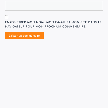
ENREGISTRER MON NOM, MON E-MAIL ET MON SITE DANS LE
NAVIGATEUR POUR MON PROCHAIN COMMENTAIRE.