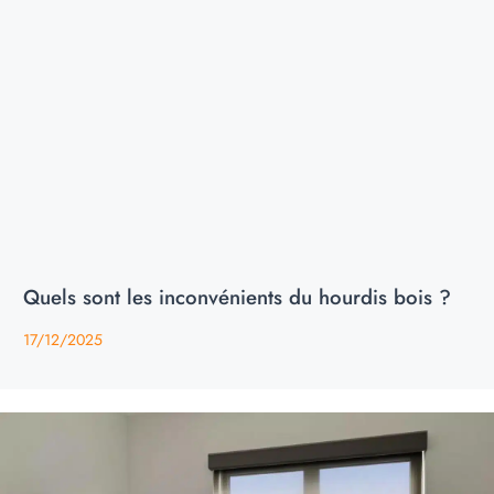
Quels sont les inconvénients du hourdis bois ?
17/12/2025