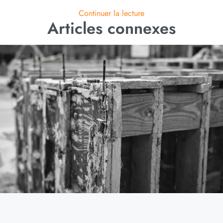
Continuer la lecture
Articles connexes