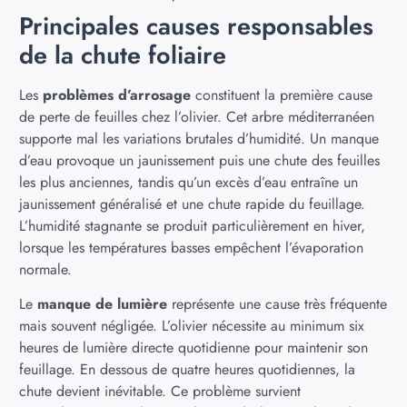
Principales causes responsables
de la chute foliaire
Les
problèmes d’arrosage
constituent la première cause
de perte de feuilles chez l’olivier. Cet arbre méditerranéen
supporte mal les variations brutales d’humidité. Un manque
d’eau provoque un jaunissement puis une chute des feuilles
les plus anciennes, tandis qu’un excès d’eau entraîne un
jaunissement généralisé et une chute rapide du feuillage.
L’humidité stagnante se produit particulièrement en hiver,
lorsque les températures basses empêchent l’évaporation
normale.
Le
manque de lumière
représente une cause très fréquente
mais souvent négligée. L’olivier nécessite au minimum six
heures de lumière directe quotidienne pour maintenir son
feuillage. En dessous de quatre heures quotidiennes, la
chute devient inévitable. Ce problème survient