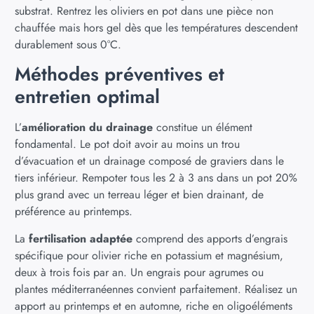
substrat. Rentrez les oliviers en pot dans une pièce non
chauffée mais hors gel dès que les températures descendent
durablement sous 0°C.
Méthodes préventives et
entretien optimal
L’
amélioration du drainage
constitue un élément
fondamental. Le pot doit avoir au moins un trou
d’évacuation et un drainage composé de graviers dans le
tiers inférieur. Rempoter tous les 2 à 3 ans dans un pot 20%
plus grand avec un terreau léger et bien drainant, de
préférence au printemps.
La
fertilisation adaptée
comprend des apports d’engrais
spécifique pour olivier riche en potassium et magnésium,
deux à trois fois par an. Un engrais pour agrumes ou
plantes méditerranéennes convient parfaitement. Réalisez un
apport au printemps et en automne, riche en oligoéléments