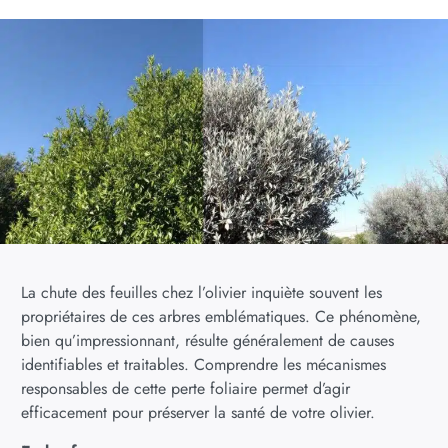
La chute des feuilles chez l’olivier inquiète souvent les
propriétaires de ces arbres emblématiques. Ce phénomène,
bien qu’impressionnant, résulte généralement de causes
identifiables et traitables. Comprendre les mécanismes
responsables de cette perte foliaire permet d’agir
efficacement pour préserver la santé de votre olivier.