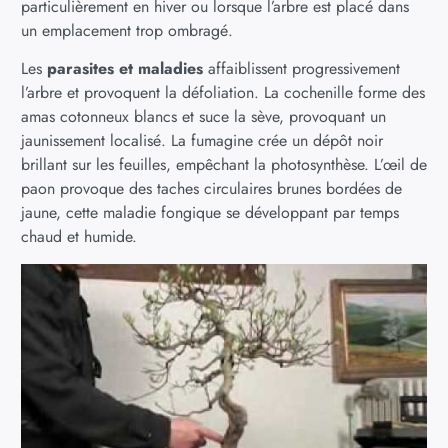
particulièrement en hiver ou lorsque l’arbre est placé dans
un emplacement trop ombragé.
Les
parasites et maladies
affaiblissent progressivement
l’arbre et provoquent la défoliation. La cochenille forme des
amas cotonneux blancs et suce la sève, provoquant un
jaunissement localisé. La fumagine crée un dépôt noir
brillant sur les feuilles, empêchant la photosynthèse. L’œil de
paon provoque des taches circulaires brunes bordées de
jaune, cette maladie fongique se développant par temps
chaud et humide.