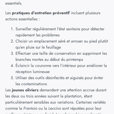
essentiels.
Les
pratiques d’entretien préventif
incluent plusieurs
actions essentielles :
Surveiller régulièrement l’état sanitaire pour détecter
rapidement les problèmes
Choisir un emplacement aéré et arroser au pied plutôt
qu’en pluie sur le feuillage
Effectuer une taille de conservation en supprimant les
branches mortes au début du printemps
Éclaircir la couronne vers l’intérieur pour améliorer la
réception lumineuse
Utiliser des outils désinfectés et aiguisés pour éviter
les contaminations
Les
jeunes oliviers
demandent une attention accrue durant
les deux ou trois années suivant la plantation, étant
particulièrement sensibles aux variations. Certaines variétés
comme la
Frantoio
ou la
Leccino
sont réputées pour leur