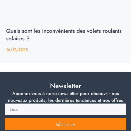
Quels sont les inconvénients des volets roulants
solaires ?
16/12/2025
Newsletter
Abonnez-vous à notre newsletter pour découvrir nos
nouveaux produits, les dernières tendances et nos offres
S'inscrire