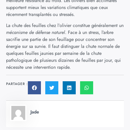
meilleure résistance au froid. Les oliviers bien acclimatés
supportent mieux les variations climatiques que ceux
récemment transplantés ou stressés.
La chute des feuilles chez l’olivier constitue généralement un
mécanisme de défense naturel
. Face à un stress, l’arbre
sacrifie une partie de son feuillage pour concentrer son
énergie sur sa survie. Il faut distinguer la chute normale de
quelques feuilles jaunies par semaine de la chute
pathologique de plusieurs dizaines de feuilles par jour, qui
nécessite une intervention rapide.
PARTAGER :
Jade