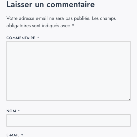
Laisser un commentaire
Votre adresse e-mail ne sera pas publiée.
Les champs
obligatoires sont indiqués avec
*
COMMENTAIRE
*
NOM
*
E-MAIL
*