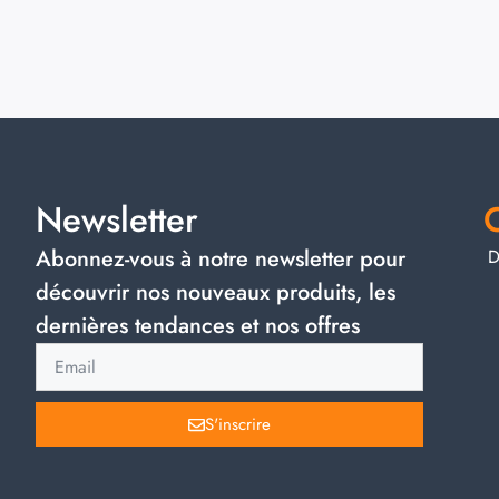
Newsletter
Abonnez-vous à notre newsletter pour
D
découvrir nos nouveaux produits, les
dernières tendances et nos offres
S'inscrire