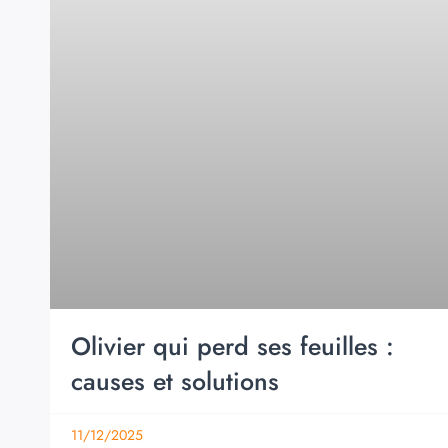
Olivier qui perd ses feuilles :
causes et solutions
11/12/2025