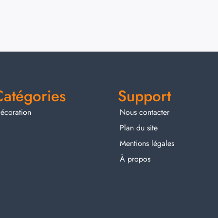
Catégories
Support
écoration
Nous contacter
Plan du site
Mentions légales
À propos