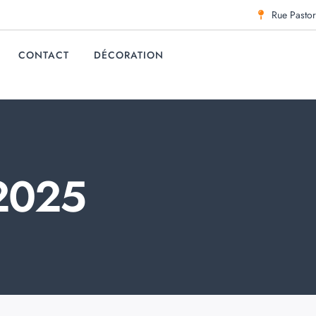
Rue Pastor
CONTACT
DÉCORATION
2025