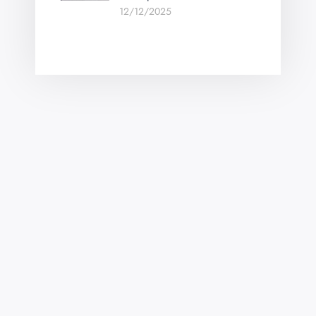
12/12/2025