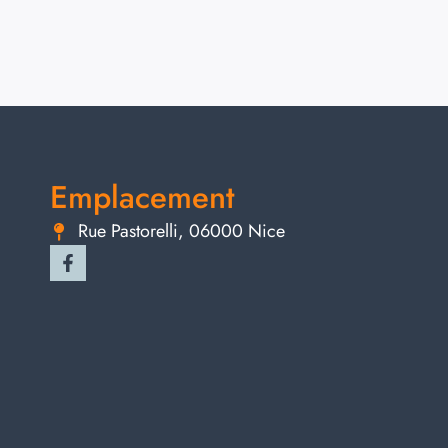
Emplacement
Rue Pastorelli, 06000 Nice