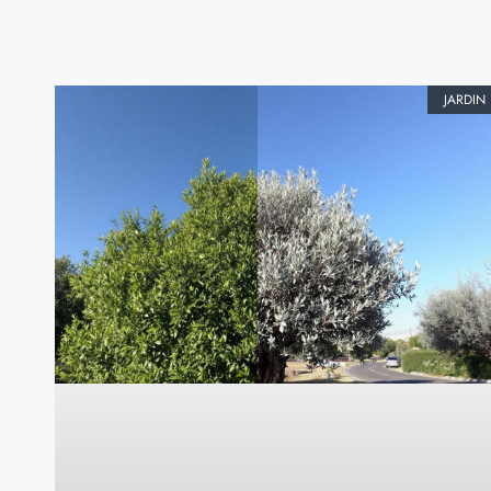
JARDIN