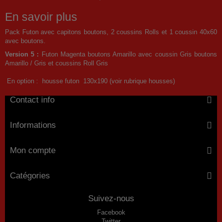
En savoir plus
Pack Futon avec capitons boutons, 2 coussins Rolls et 1 coussin 40x60
avec boutons.
Version 5 :
Futon Magenta boutons Amarillo avec coussin Gris boutons
Amarillo / Gris et coussins Roll Gris
En option : housse futon 130x190 (voir rubrique housses)
Contact info
Informations
Mon compte
Catégories
Suivez-nous
Facebook
Twitter