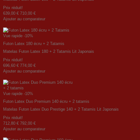
Prix ​​réduit!
639,00 €
710,00 €
Ajouter au comparateur
Vue rapide
-10%
Futon Latex 180 écru + 2 Tatamis
Matelas Futon Latex 180 + 2 Tatamis Lit Japonais
Prix ​​réduit!
696,60 €
774,00 €
Ajouter au comparateur
Vue rapide
-10%
Futon Latex Duo Premium 140 écru + 2 tatamis
Matelas Futon Latex Duo Prestige 140 + 2 Tatamis Lit Japonais
Prix ​​réduit!
712,80 €
792,00 €
Ajouter au comparateur