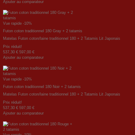
Ajouter au comparateur
Vue rapide
-10%
Futon coton traditionnel 180 Gray + 2 tatamis
Matelas Futon coton/laine traditionnel 180 + 2 Tatamis Lit Japonais
Prix ​​réduit!
537,30 €
597,00 €
Ajouter au comparateur
Vue rapide
-10%
Futon coton traditionnel 180 Noir + 2 tatamis
Matelas Futon coton/laine traditionnel 180 + 2 Tatamis Lit Japonais
Prix ​​réduit!
537,30 €
597,00 €
Ajouter au comparateur
Vue rapide
-10%