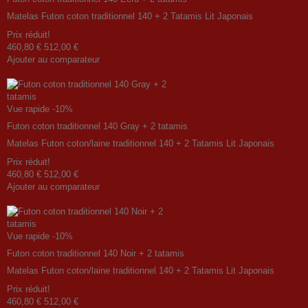
Matelas Futon coton traditionnel 140 + 2 Tatamis Lit Japonais
Prix ​​réduit!
460,80 €
512,00 €
Ajouter au comparateur
Vue rapide
-10%
Futon coton traditionnel 140 Gray + 2 tatamis
Matelas Futon coton/laine traditionnel 140 + 2 Tatamis Lit Japonais
Prix ​​réduit!
460,80 €
512,00 €
Ajouter au comparateur
Vue rapide
-10%
Futon coton traditionnel 140 Noir + 2 tatamis
Matelas Futon coton/laine traditionnel 140 + 2 Tatamis Lit Japonais
Prix ​​réduit!
460,80 €
512,00 €