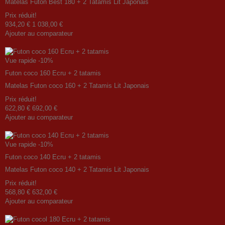
Matelas Futon Best 180 + 2 Tatamis Lit Japonais
Prix ​​réduit!
934,20 €
1 038,00 €
Ajouter au comparateur
Vue rapide
-10%
Futon coco 160 Ecru + 2 tatamis
Matelas Futon coco 160 + 2 Tatamis Lit Japonais
Prix ​​réduit!
622,80 €
692,00 €
Ajouter au comparateur
Vue rapide
-10%
Futon coco 140 Ecru + 2 tatamis
Matelas Futon coco 140 + 2 Tatamis Lit Japonais
Prix ​​réduit!
568,80 €
632,00 €
Ajouter au comparateur