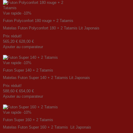
Vue rapide
-10%
Futon Polyconfort 180 rouge + 2 Tatamis
Matelas Futon Polyconfort 180 + 2 Tatamis Lit Japonais
Prix ​​réduit!
565,20 €
628,00 €
Ajouter au comparateur
Vue rapide
-10%
Futon Super 140 + 2 Tatamis
Matelas Futon Super 140 + 2 Tatamis Lit Japonais
Prix ​​réduit!
588,60 €
654,00 €
Ajouter au comparateur
Vue rapide
-10%
Futon Super 160 + 2 Tatamis
Matelas Futon Super 160 + 2 Tatamis Lit Japonais