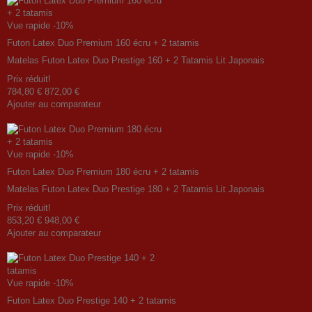
Vue rapide
-10%
Futon Latex Duo Premium 160 écru + 2 tatamis
Matelas Futon Latex Duo Prestige 160 + 2 Tatamis Lit Japonais
Prix ​​réduit!
784,80 €
872,00 €
Ajouter au comparateur
Vue rapide
-10%
Futon Latex Duo Premium 180 écru + 2 tatamis
Matelas Futon Latex Duo Prestige 180 + 2 Tatamis Lit Japonais
Prix ​​réduit!
853,20 €
948,00 €
Ajouter au comparateur
Vue rapide
-10%
Futon Latex Duo Prestige 140 + 2 tatamis