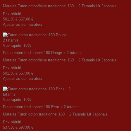
Matelas Futon coton/laine traditionnel 160 + 2 Tatamis Lit Japonais
Prix ​​réduit!
501,30 €
557,00 €
Ajouter au comparateur
Vue rapide
-10%
Futon coton traditionnel 160 Rouge + 2 tatamis
Matelas Futon coton/laine traditionnel 160 + 2 Tatamis Lit Japonais
Prix ​​réduit!
501,30 €
557,00 €
Ajouter au comparateur
Vue rapide
-10%
Futon coton traditionnel 180 Ecru + 2 tatamis
Matelas Futon coton traditionnel 180 + 2 Tatamis Lit Japonais
Prix ​​réduit!
537,30 €
597,00 €