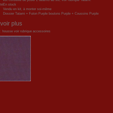
ité
En stock
Vendu en kit, à monter soi-même
Dossier Tatami + Futon Purple boutons Purple + Coussins Purple
voir plus
 : housse voir rubrique accessoires