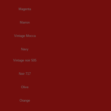
Magenta
Marron
Vintage Mocca
Navy
Vintage noir 505
Noir 717
Olive
Orange