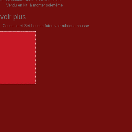
Vendu en kit, à monter soi-même
voir plus
 : Coussins et Set housse futon voir rubrique housse.