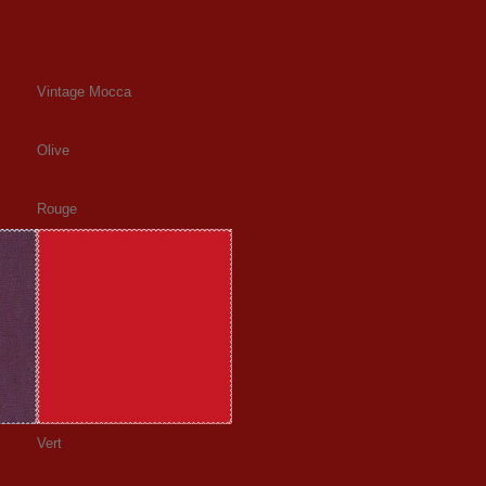
Vintage Mocca
Olive
Rouge
Vert