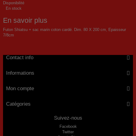
Disponibilité
En stock
En savoir plus
Futon Shiatsu + sac marin coton cardé. Dim. 80 X 200 cm, Epaisseur
7/8cm
Contact info
Informations
Mon compte
Catégories
Suivez-nous
Facebook
Twitter