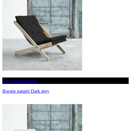
Ajouter au panier
Boogie naturel Dark grey