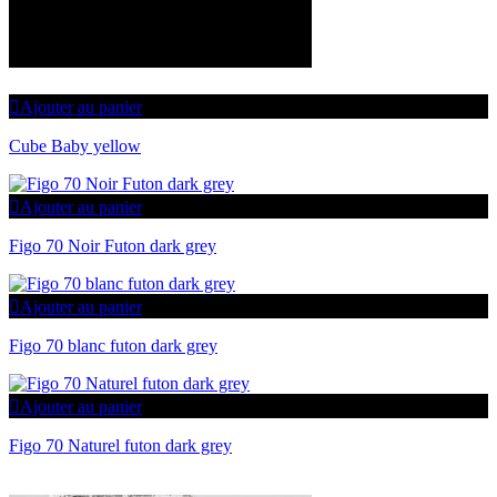
Ajouter au panier
Cube Baby yellow
Ajouter au panier
Figo 70 Noir Futon dark grey
Ajouter au panier
Figo 70 blanc futon dark grey
Ajouter au panier
Figo 70 Naturel futon dark grey