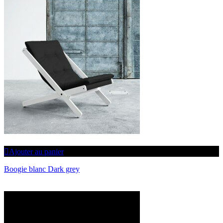
Ajouter au panier
Boogie blanc Dark grey