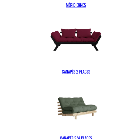
MÉRIDIENNES
CANAPÉS 2 PLACES
CANAPÉS 3/4 PLACES