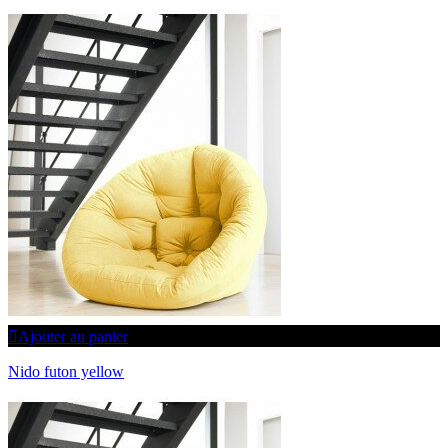
Ajouter au panier
Nido futon yellow