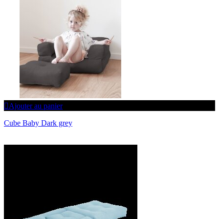
Ajouter au panier
Cube Baby Dark grey