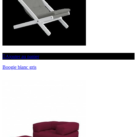
Ajouter au panier
Boogie blanc gris