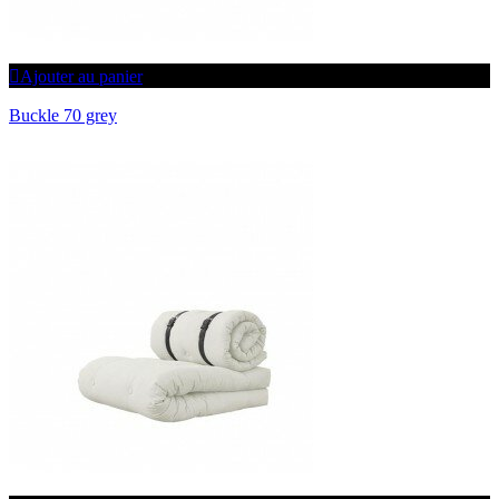
Ajouter au panier
Buckle 70 grey