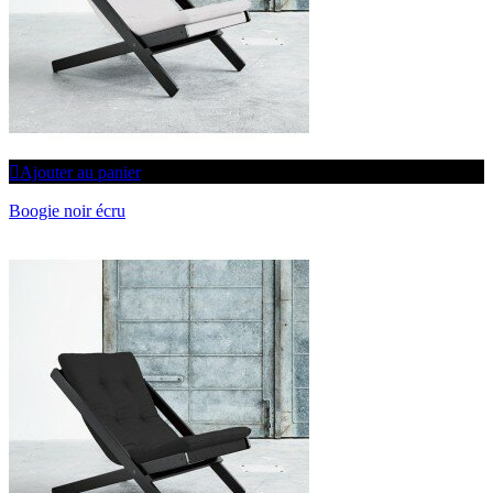
Ajouter au panier
Boogie noir écru