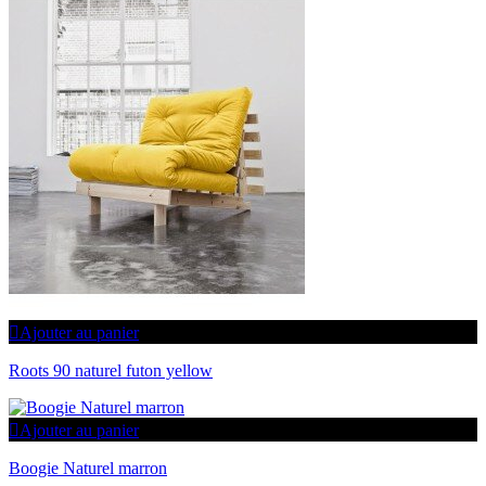
Ajouter au panier
Roots 90 naturel futon yellow
Ajouter au panier
Boogie Naturel marron