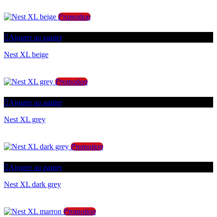
Promotion
Ajouter au panier
Nest XL beige
Promotion
Ajouter au panier
Nest XL grey
Promotion
Ajouter au panier
Nest XL dark grey
Promotion