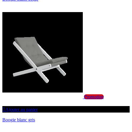
Promotion
Ajouter au panier
Boogie blanc gris