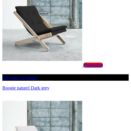
Promotion
Ajouter au panier
Boogie naturel Dark grey