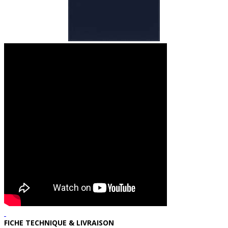
FICHE TECHNIQUE & LIVRAISON