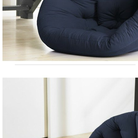
CANAPÉS 2 PLACES
CANAPÉS 3/4 PLACES