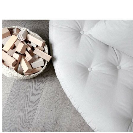
FUTONS
FUTONS
FUTONS + TATAMIS