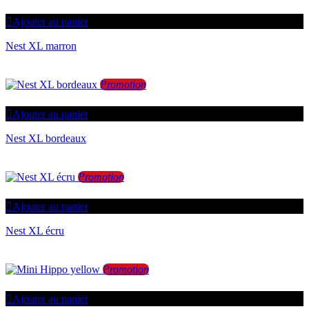
Ajouter au panier
Nest XL marron
Promotion
Ajouter au panier
Nest XL bordeaux
Promotion
Ajouter au panier
Nest XL écru
Promotion
Ajouter au panier