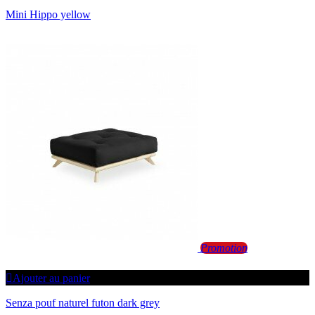
Mini Hippo yellow
Promotion
Ajouter au panier
Senza pouf naturel futon dark grey