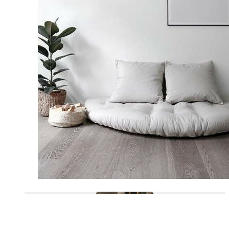
OUTDOOR