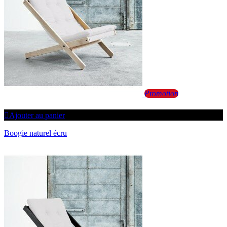
Promotion
Ajouter au panier
Boogie naturel écru