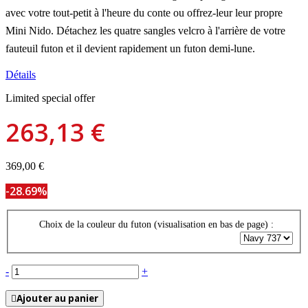
avec votre tout-petit à l'heure du conte ou offrez-leur leur propre
Mini Nido. Détachez les quatre sangles velcro à l'arrière de votre
fauteuil futon et il devient rapidement un futon demi-lune.
Détails
Limited special offer
263,13 €
369,00 €
-28.69%
Choix de la couleur du futon (visualisation en bas de page) :
-
+
Ajouter au panier