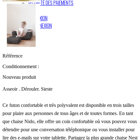
SÉCURITÉ DES PAIEMENTS
CONNEXION
DÉCONNEXION
Référence
Conditionnement :
Nouveau produit
Asseoir . Dérouler. Sieste
Ce futon confortable et très polyvalent est disponible en trois tailles
pour plaire aux personnes de tous âges et de toutes formes. En tant
que chaise Nido, elle offre un coin confortable où vous pouvez vous
détendre pour une conversation téléphonique ou vous installer pour
lire des e-mails sur votre tablette. Partagez la plus grande chaise Nest