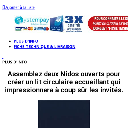
Ajouter à la liste
PLUS D'INFO
FICHE TECHNIQUE & LIVRAISON
PLUS D'INFO
Assemblez deux Nidos ouverts pour
créer un lit circulaire accueillant qui
impressionnera à coup sûr les invités.