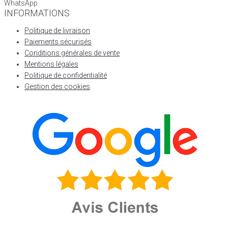
WhatsApp
INFORMATIONS
Politique de livraison
Paiements sécurisés
Conditions générales de vente
Mentions légales
Politique de confidentialité
Gestion des cookies