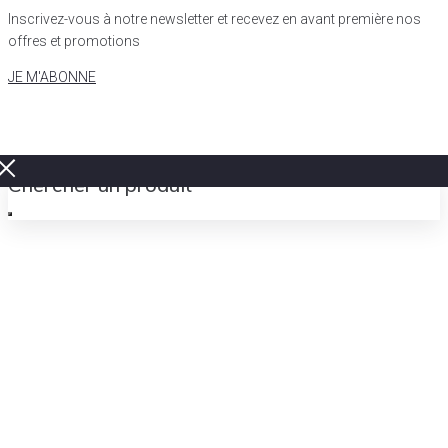
Inscrivez-vous à notre newsletter et recevez en avant première nos
offres et promotions
JE M'ABONNE