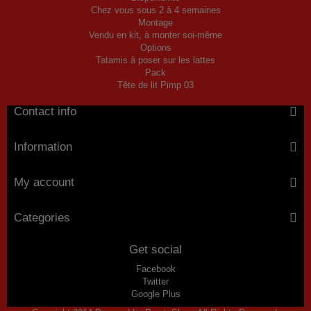
Chez vous sous 2 à 4 semaines
Montage
Vendu en kit, à monter soi-même
Options
Tatamis à poser sur les lattes
Pack
Tête de lit Pimp 03
Contact info
Information
My account
Categories
Get social
Facebook
Twitter
Google Plus