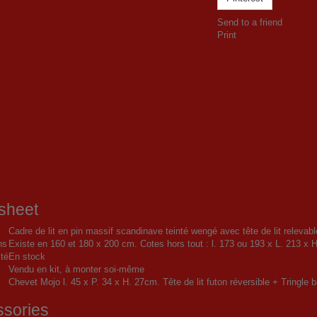
Send to a friend
Print
sheet
Cadre de lit en pin massif scandinave teinté wengé avec tête de lit relevable
ns
Existe en 160 et 180 x 200 cm. Cotes hors tout : l. 173 ou 193 x L. 213 x 
ité
En stock
Vendu en kit, à monter soi-même
Chevet Mojo l. 45 x P. 34 x H. 27cm. Tête de lit futon réversible + Tringl
sories