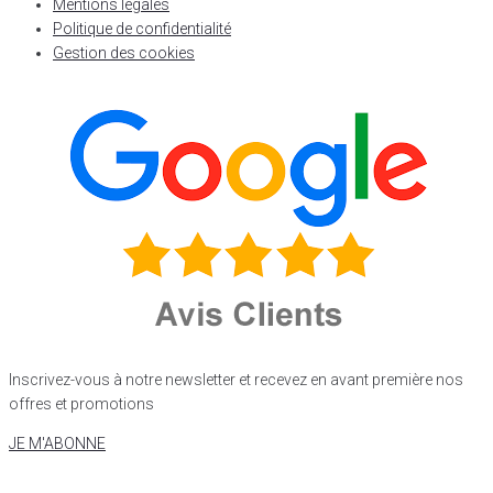
Mentions légales
Politique de confidentialité
Gestion des cookies
Inscrivez-vous à notre newsletter et recevez en avant première nos
offres et promotions
JE M'ABONNE