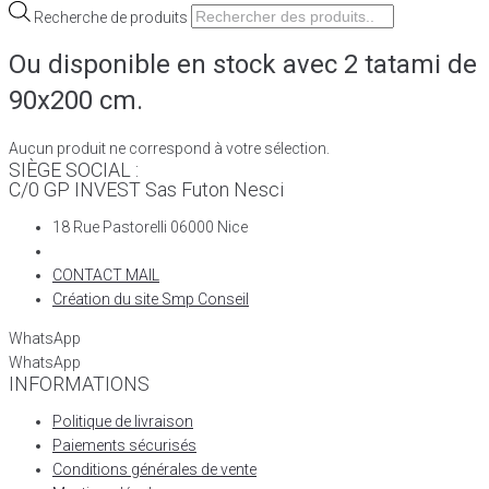
Recherche de produits
Ou disponible en stock avec 2 tatami de
90x200 cm.
Aucun produit ne correspond à votre sélection.
SIÈGE SOCIAL :
C/0 GP INVEST Sas Futon Nesci
18 Rue Pastorelli 06000 Nice
CONTACT MAIL
Création du site Smp Conseil
WhatsApp
WhatsApp
INFORMATIONS
Politique de livraison
Paiements sécurisés
Conditions générales de vente