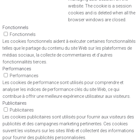
website. The cookie is a session
cookies and is deleted when all the
browser windows are closed.
Fonctionnels
Fonctionnels
Les cookies fonctionnels aident à exécuter certaines fonctionnalités
telles que le partage du contenu du site Web sur les plateformes de
médias sociaux, la collecte de commentaires et d'autres
fonctionnalités tierces.
Performances
Performances
Les cookies de performance sont utilisés pour comprendre et
analyser les indices de performance clés du site Web, ce qui
contribue à offrir une meilleure expérience utilisateur aux visiteurs.
Publicitaires
Publicitaires
Les cookies publicitaires sont utilisés pour fournir aux visiteurs des
publicités et des campagnes marketing pertinentes. Ces cookies
suivent les visiteurs sur les sites Web et collectent des informations
pour fournir des publicités personnalisées.