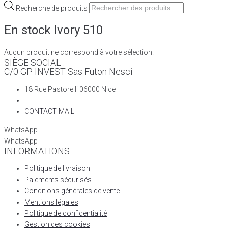
Recherche de produits
En stock Ivory 510
Aucun produit ne correspond à votre sélection.
SIÈGE SOCIAL :
C/0 GP INVEST Sas Futon Nesci
18 Rue Pastorelli 06000 Nice
CONTACT MAIL
WhatsApp
WhatsApp
INFORMATIONS
Politique de livraison
Paiements sécurisés
Conditions générales de vente
Mentions légales
Politique de confidentialité
Gestion des cookies