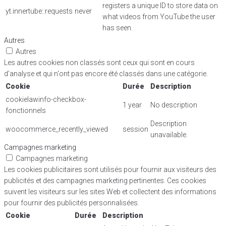
registers a unique ID to store data on
yt.innertube::requests
never
what videos from YouTube the user
has seen.
Autres
Autres
Les autres cookies non classés sont ceux qui sont en cours
d'analyse et qui n'ont pas encore été classés dans une catégorie.
Cookie
Durée
Description
cookielawinfo-checkbox-
1 year
No description
fonctionnels
Description
woocommerce_recently_viewed
session
unavailable.
Campagnes marketing
Campagnes marketing
Les cookies publicitaires sont utilisés pour fournir aux visiteurs des
publicités et des campagnes marketing pertinentes. Ces cookies
suivent les visiteurs sur les sites Web et collectent des informations
pour fournir des publicités personnalisées.
Cookie
Durée
Description