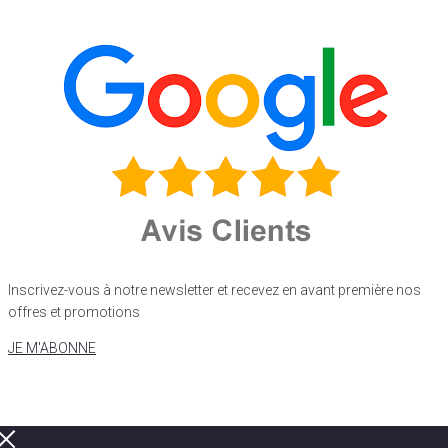
Inscrivez-vous à notre newsletter et recevez en avant première nos
offres et promotions
JE M'ABONNE