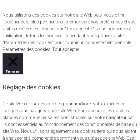
Nous utilisons des cookies sur notre site Web pour vous offrir
l'expérience la plus pertinente en mémorisant vos préférences et vos
visites répétées. En cliquant sur "Tout accepter", vous consentez à
l'utilisation de tous les cookies. Cependant, vous pouvez visiter
"Paramètres des cookies" pour fournir un consentement contrôlé.
Paramètres des cookies
Tout accepter
Fermer
Réglage des cookies
Ce site Web utilise des cookies pour améliorer votre expérience
lorsque vous naviguez sur le site Web. Parmi ceux-ci, les cookies
classés comme nécessaires sont stockés sur votre navigateur car
ils sont essentiels au fonctionnement des fonctionnalités de base du
site Web. Nous utilisons également des cookies tiers qui nous aident
à analyser et à comprendre comment vous utilisez ce site Web. Ces