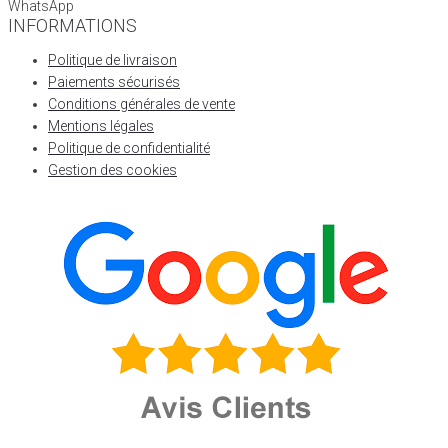
WhatsApp
INFORMATIONS
Politique de livraison
Paiements sécurisés
Conditions générales de vente
Mentions légales
Politique de confidentialité
Gestion des cookies