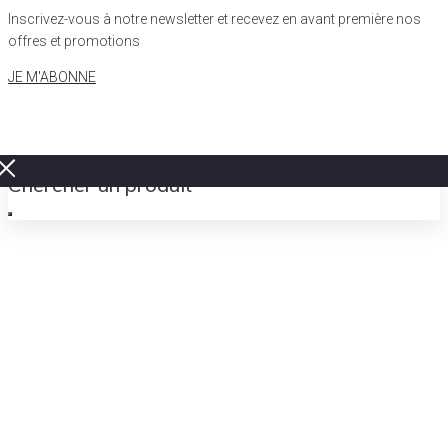
Inscrivez-vous à notre newsletter et recevez en avant première nos
offres et promotions
JE M'ABONNE