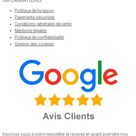
INFORMATIONS
Politique de livraison
Paiements sécurisés
Conditions générales de vente
Mentions légales
Politique de confidentialité
Gestion des cookies
Inscrivez-vous à notre newsletter et recevez en avant première nos