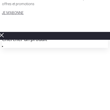
offres et promotions
JE M'ABONNE