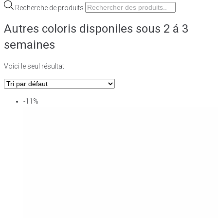
Recherche de produits
Autres coloris disponiles sous 2 á 3
semaines
Voici le seul résultat
-11%