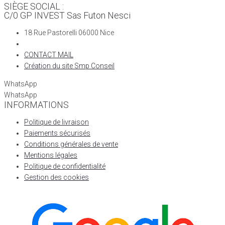
SIÈGE SOCIAL :
C/0 GP INVEST Sas Futon Nesci
18 Rue Pastorelli 06000 Nice
CONTACT MAIL
Création du site Smp Conseil
WhatsApp
WhatsApp
INFORMATIONS
Politique de livraison
Paiements sécurisés
Conditions générales de vente
Mentions légales
Politique de confidentialité
Gestion des cookies