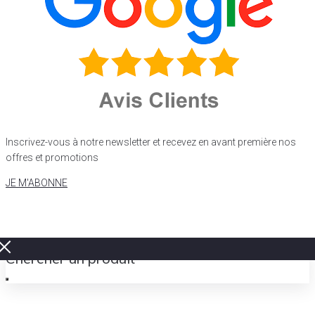
Inscrivez-vous à notre newsletter et recevez en avant première nos
offres et promotions
JE M'ABONNE