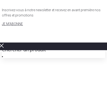
Inscrivez-vous à notre newsletter et recevez en avant première nos
offres et promotions
JE M'ABONNE