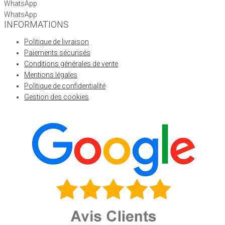
WhatsApp
WhatsApp
INFORMATIONS
Politique de livraison
Paiements sécurisés
Conditions générales de vente
Mentions légales
Politique de confidentialité
Gestion des cookies