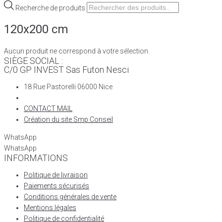
Recherche de produits
120x200 cm
Aucun produit ne correspond à votre sélection.
SIÈGE SOCIAL :
C/0 GP INVEST Sas Futon Nesci
18 Rue Pastorelli 06000 Nice
CONTACT MAIL
Création du site Smp Conseil
WhatsApp
WhatsApp
INFORMATIONS
Politique de livraison
Paiements sécurisés
Conditions générales de vente
Mentions légales
Politique de confidentialité