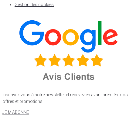
Gestion des cookies
Inscrivez-vous à notre newsletter et recevez en avant première nos
offres et promotions
JE M'ABONNE