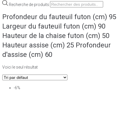
Recherche de produits
Profondeur du fauteuil futon (cm) 95
Largeur du fauteuil futon (cm) 90
Hauteur de la chaise futon (cm) 50
Hauteur assise (cm) 25 Profondeur
d'assise (cm) 60
Voici le seul résultat
-6%