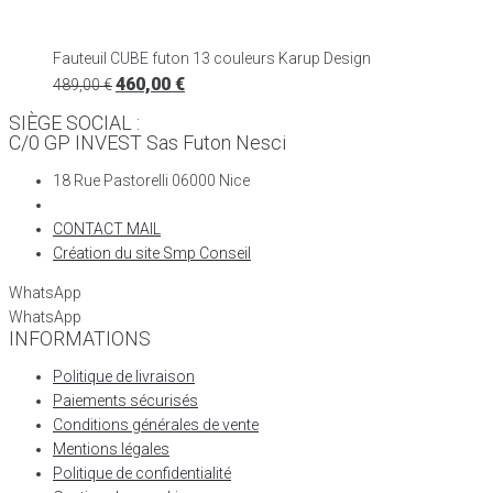
Fauteuil CUBE futon 13 couleurs Karup Design
460,00
€
489,00
€
SIÈGE SOCIAL :
C/0 GP INVEST Sas Futon Nesci
18 Rue Pastorelli 06000 Nice
CONTACT MAIL
Création du site Smp Conseil
WhatsApp
WhatsApp
INFORMATIONS
Politique de livraison
Paiements sécurisés
Conditions générales de vente
Mentions légales
Politique de confidentialité