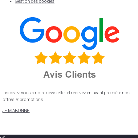
Gestion des cookies
Inscrivez-vous à notre newsletter et recevez en avant première nos
offres et promotions
JE M'ABONNE