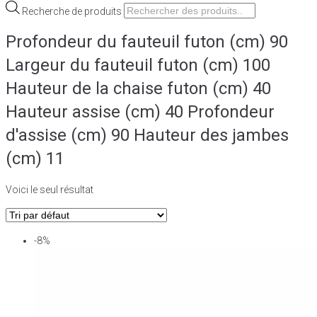
Recherche de produits
Profondeur du fauteuil futon (cm) 90
Largeur du fauteuil futon (cm) 100
Hauteur de la chaise futon (cm) 40
Hauteur assise (cm) 40 Profondeur
d'assise (cm) 90 Hauteur des jambes
(cm) 11
Voici le seul résultat
-8%