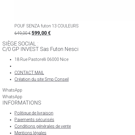
POUF SENZA futon 13 COULEURS
599,00
€
649,00
€
SIÈGE SOCIAL :
C/0 GP INVEST Sas Futon Nesci
18 Rue Pastorelli 06000 Nice
CONTACT MAIL
Création du site Smp Conseil
WhatsApp
WhatsApp
INFORMATIONS
Politique de livraison
Paiements sécurisés
Conditions générales de vente
Mentions légales