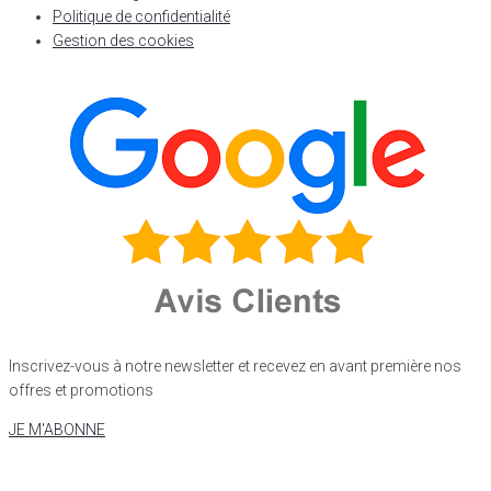
Politique de confidentialité
Gestion des cookies
Inscrivez-vous à notre newsletter et recevez en avant première nos
offres et promotions
JE M'ABONNE