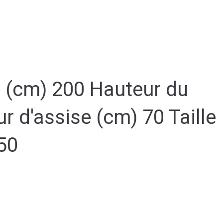
 (cm) 200 Hauteur du
 d'assise (cm) 70 Taille
50