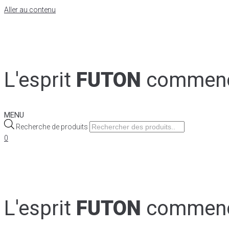
Aller au contenu
L'esprit
FUTON
commen
MENU
Recherche de produits
0
L'esprit
FUTON
commen