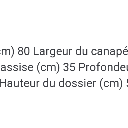
cm) 80 Largeur du canapé
assise (cm) 35 Profondeur
 Hauteur du dossier (cm) 