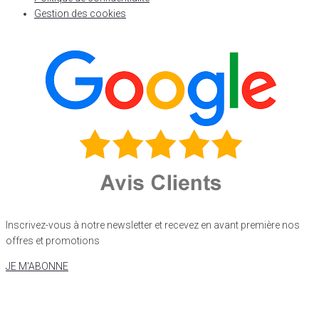
Gestion des cookies
Inscrivez-vous à notre newsletter et recevez en avant première nos
offres et promotions
JE M'ABONNE