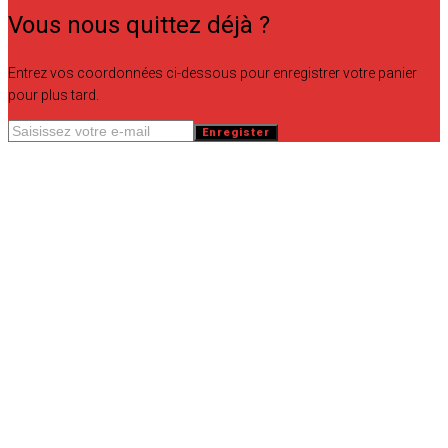
Vous nous quittez déjà ?
Entrez vos coordonnées ci-dessous pour enregistrer votre panier
pour plus tard.
Enregister