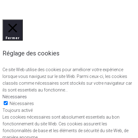
Fermer
Réglage des cookies
Ce site Web utilise des cookies pour améliorer votre expérience
lorsque vous naviguez sur le site Web. Parmi ceux-ci, les cookies
classés comme nécessaires sont stockés sur votre navigateur car
ils sont essentiels au fonctionne
...
Nécessaires
Nécessaires
Toujours activé
Les cookies nécessaires sont absolument essentiels au bon
fonctionnement du site Web. Ces cookies assurent les
fonctionnalités de base et les éléments de sécurité du site Web, de
manière anonyme.