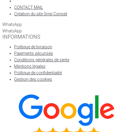
CONTACT MAIL
Création du site Smp Conseil
WhatsApp
WhatsApp
INFORMATIONS
Politique de livraison
Paiements sécurisés
Conditions générales de vente
Mentions légales
Politique de confidentialité
Gestion des cookies