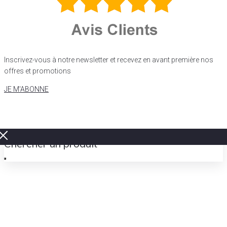
Inscrivez-vous à notre newsletter et recevez en avant première nos
offres et promotions
JE M'ABONNE