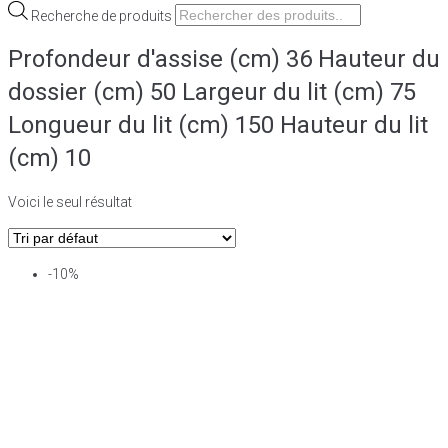
Recherche de produits
Profondeur d'assise (cm) 36 Hauteur du
dossier (cm) 50 Largeur du lit (cm) 75
Longueur du lit (cm) 150 Hauteur du lit
(cm) 10
Voici le seul résultat
-10%