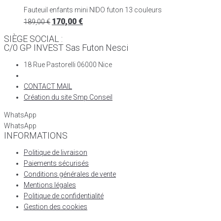
Fauteuil enfants mini NIDO futon 13 couleurs
170,00
€
189,00
€
SIÈGE SOCIAL :
C/0 GP INVEST Sas Futon Nesci
18 Rue Pastorelli 06000 Nice
CONTACT MAIL
Création du site Smp Conseil
WhatsApp
WhatsApp
INFORMATIONS
Politique de livraison
Paiements sécurisés
Conditions générales de vente
Mentions légales
Politique de confidentialité
Gestion des cookies