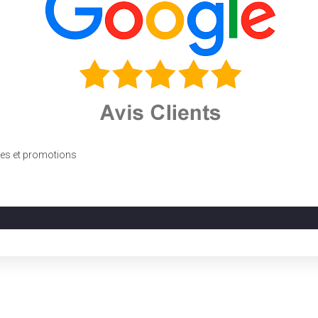
fres et promotions