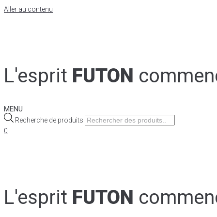
Aller au contenu
L'esprit
FUTON
commen
MENU
Recherche de produits
0
L'esprit
FUTON
commen