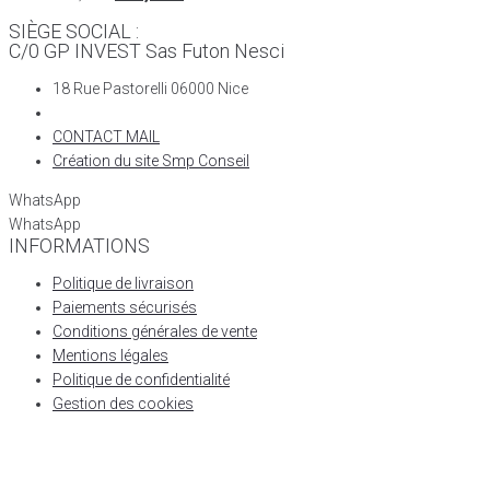
SIÈGE SOCIAL :
C/0 GP INVEST Sas Futon Nesci
18 Rue Pastorelli 06000 Nice
CONTACT MAIL
Création du site Smp Conseil
WhatsApp
WhatsApp
INFORMATIONS
Politique de livraison
Paiements sécurisés
Conditions générales de vente
Mentions légales
Politique de confidentialité
Gestion des cookies