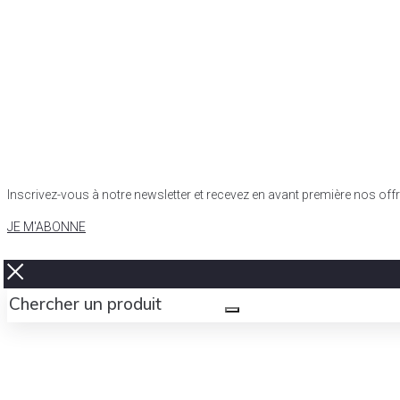
Inscrivez-vous à notre newsletter et recevez en avant première nos of
JE M'ABONNE