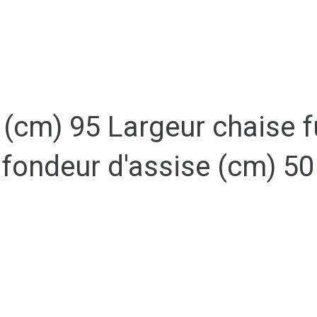
 (cm) 95 Largeur chaise 
ofondeur d'assise (cm) 50