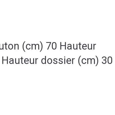
futon (cm) 70 Hauteur
 Hauteur dossier (cm) 30